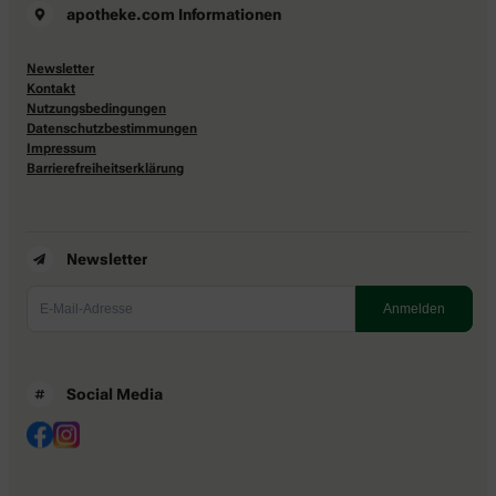
apotheke.com Informationen
Newsletter
Kontakt
Nutzungsbedingungen
Datenschutzbestimmungen
Impressum
Barrierefreiheitserklärung
Newsletter
Social Media