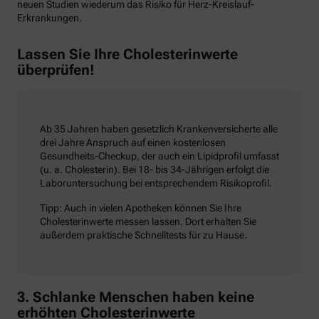
neuen Studien wiederum das Risiko für Herz-Kreislauf-
Erkrankungen.
Lassen Sie Ihre Cholesterinwerte
überprüfen!
Ab 35 Jahren haben gesetzlich Krankenversicherte alle
drei Jahre Anspruch auf einen kostenlosen
Gesundheits-Checkup, der auch ein Lipidprofil umfasst
(u. a. Cholesterin). Bei 18- bis 34-Jährigen erfolgt die
Laboruntersuchung bei entsprechendem Risikoprofil.
Tipp: Auch in vielen Apotheken können Sie Ihre
Cholesterinwerte messen lassen. Dort erhalten Sie
außerdem praktische Schnelltests für zu Hause.
3. Schlanke Menschen haben keine
erhöhten Cholesterinwerte