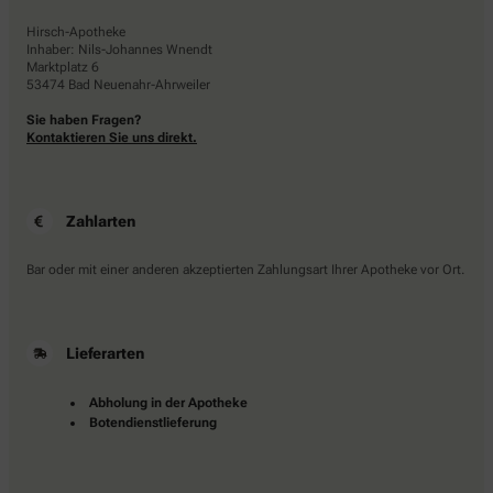
Hirsch-Apotheke
Inhaber: Nils-Johannes Wnendt
Marktplatz 6
53474 Bad Neuenahr-Ahrweiler
Sie haben Fragen?
Kontaktieren Sie uns direkt.
Zahlarten
Bar oder mit einer anderen akzeptierten Zahlungsart Ihrer Apotheke vor Ort.
Lieferarten
Abholung in der Apotheke
Botendienstlieferung