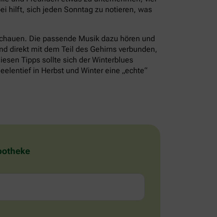
i hilft, sich jeden Sonntag zu notieren, was
schauen. Die passende Musik dazu hören und
nd direkt mit dem Teil des Gehirns verbunden,
iesen Tipps sollte sich der Winterblues
eelentief in Herbst und Winter eine „echte“
Apotheke