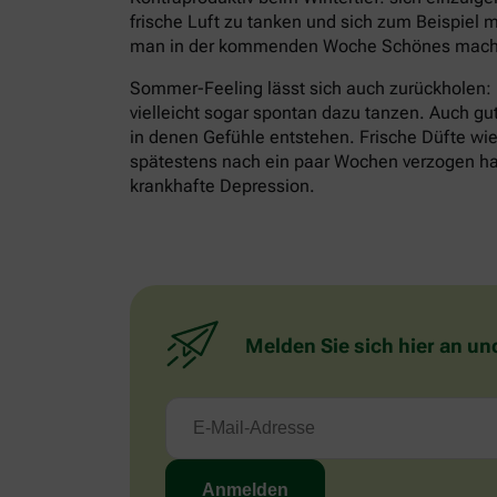
frische Luft zu tanken und sich zum Beispiel m
man in der kommenden Woche Schönes mache
Sommer-Feeling lässt sich auch zurückholen:
vielleicht sogar spontan dazu tanzen. Auch gu
in denen Gefühle entstehen. Frische Düfte wie 
spätestens nach ein paar Wochen verzogen habe
krankhafte Depression.
Melden Sie sich hier an un