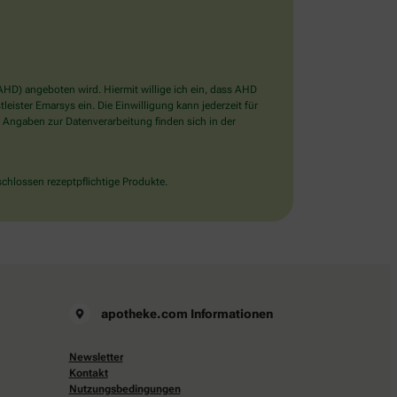
D) angeboten wird. Hiermit willige ich ein, dass AHD
ister Emarsys ein. Die Einwilligung kann jederzeit für
 Angaben zur Datenverarbeitung finden sich in der
chlossen rezeptpflichtige Produkte.
apotheke.com Informationen
Newsletter
Kontakt
Nutzungsbedingungen