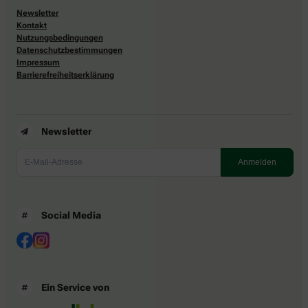
Newsletter
Kontakt
Nutzungsbedingungen
Datenschutzbestimmungen
Impressum
Barrierefreiheitserklärung
Newsletter
Social Media
Ein Service von