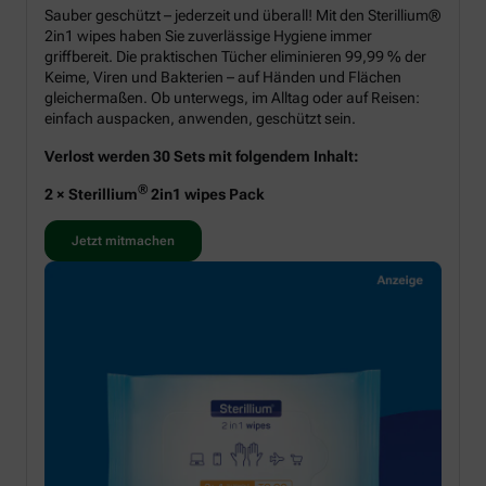
Sauber geschützt – jederzeit und überall! Mit den Sterillium®
2in1 wipes haben Sie zuverlässige Hygiene immer
griffbereit. Die praktischen Tücher eliminieren 99,99 % der
Keime, Viren und Bakterien – auf Händen und Flächen
gleichermaßen. Ob unterwegs, im Alltag oder auf Reisen:
einfach auspacken, anwenden, geschützt sein.
Verlost werden 30 Sets mit folgendem Inhalt:
®
2 × Sterillium
2in1 wipes Pack
Jetzt mitmachen