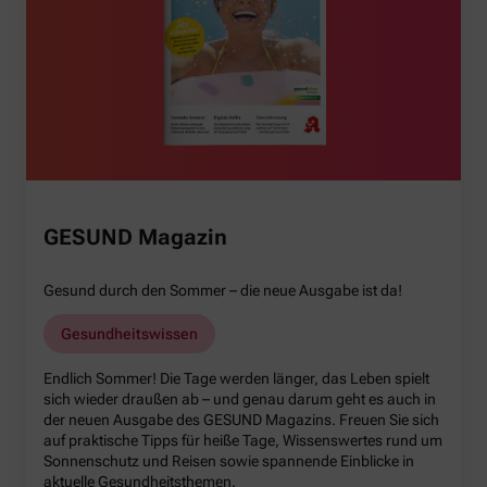
GESUND Magazin
Gesund durch den Sommer – die neue Ausgabe ist da!
Gesundheitswissen
Endlich Sommer! Die Tage werden länger, das Leben spielt
sich wieder draußen ab – und genau darum geht es auch in
der neuen Ausgabe des GESUND Magazins. Freuen Sie sich
auf praktische Tipps für heiße Tage, Wissenswertes rund um
Sonnenschutz und Reisen sowie spannende Einblicke in
aktuelle Gesundheitsthemen.