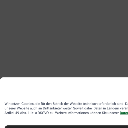
Wir setzen Cookies, die für den Betrieb der Website technisch erforderlich sind
unserer Website auch an Drittanbieter weiter. Soweit dabei Daten in Ländern ver
Artikel 49 Abs. 1 lit. a DSGVO zu. Weitere Informationen können Sie unserer
Date