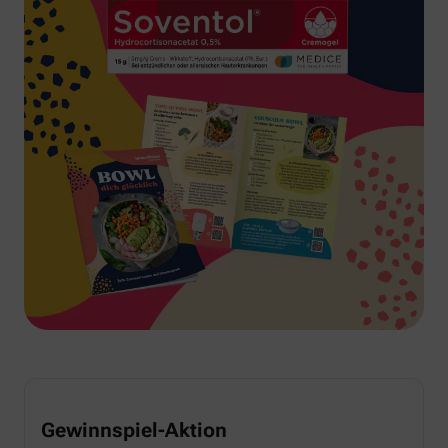
Gewinnspiel-Aktion