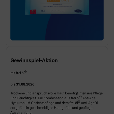
Gewinnspiel-Aktion
®
mit frei öl
bis 31.08.2026
Trockene und anspruchsvolle Haut benötigt intensive Pflege
®
und Feuchtigkeit. Die Kombination aus frei öl
Anti Age
®
Hyaluron Lift Gesichtspflege und dem frei öl
Anti-AgeÖl
sorgt für ein geschmeidiges Hautgefühl und gepflegte
Ausstrahlung.