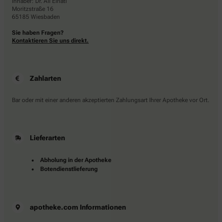
Inhaber: Dr. Ali Elriati
Moritzstraße 16
65185 Wiesbaden
Sie haben Fragen?
Kontaktieren Sie uns direkt.
Zahlarten
Bar oder mit einer anderen akzeptierten Zahlungsart Ihrer Apotheke vor Ort.
Lieferarten
Abholung in der Apotheke
Botendienstlieferung
apotheke.com Informationen