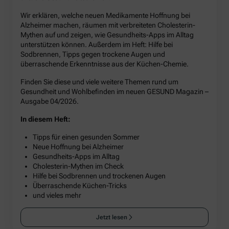
Wir erklären, welche neuen Medikamente Hoffnung bei
Alzheimer machen, räumen mit verbreiteten Cholesterin-
Mythen auf und zeigen, wie Gesundheits-Apps im Alltag
unterstützen können. Außerdem im Heft: Hilfe bei
Sodbrennen, Tipps gegen trockene Augen und
überraschende Erkenntnisse aus der Küchen-Chemie.
Finden Sie diese und viele weitere Themen rund um
Gesundheit und Wohlbefinden im neuen GESUND Magazin –
Ausgabe 04/2026.
In diesem Heft:
Tipps für einen gesunden Sommer
Neue Hoffnung bei Alzheimer
Gesundheits-Apps im Alltag
Cholesterin-Mythen im Check
Hilfe bei Sodbrennen und trockenen Augen
Überraschende Küchen-Tricks
und vieles mehr
Jetzt lesen