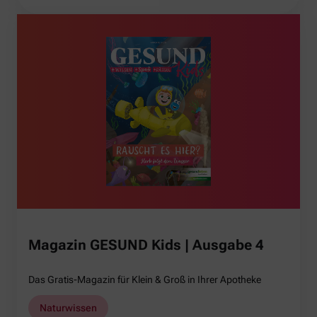
Magazin GESUND Kids | Ausgabe 4
Das Gratis-Magazin für Klein & Groß in Ihrer Apotheke
Naturwissen