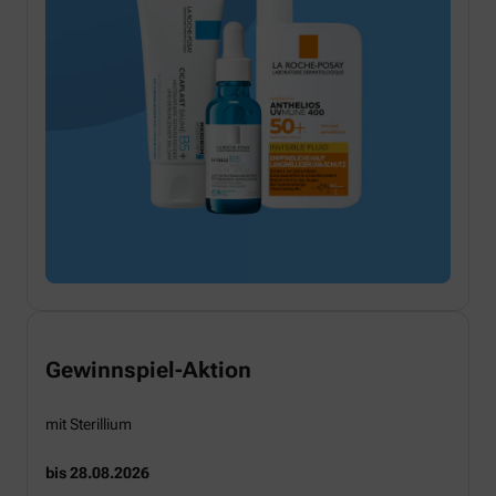
Gewinnspiel-Aktion
mit Sterillium
bis 28.08.2026