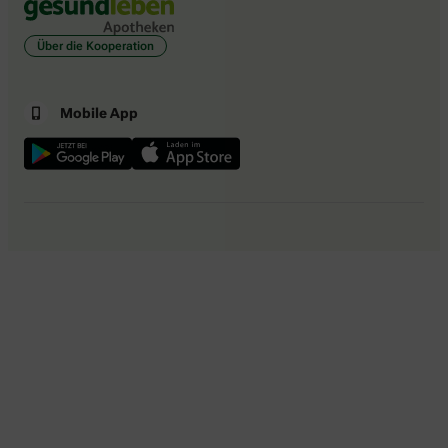
Über die Kooperation
Mobile App