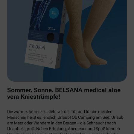
Sommer. Sonne. BELSANA medical aloe
vera Kniestrümpfe!
Die warme Jahreszeit steht vor der Tür und für die meisten
Menschen heißt es: endlich Urlaub! Ob Camping am See, Urlaub
am Meer oder Wandern in den Bergen – die Sehnsucht nach
Urlaub ist groß. Neben Erholung, Abenteuer und Spaß können