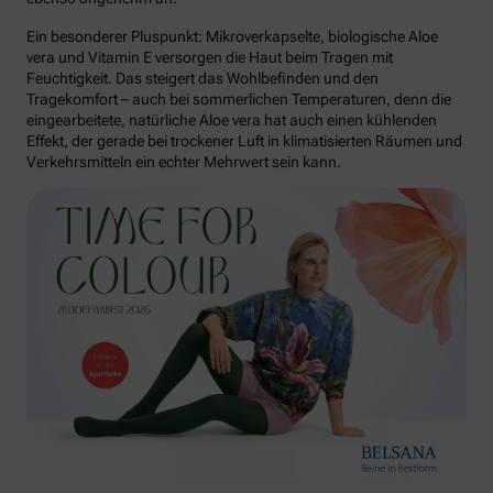
Ein besonderer Pluspunkt: Mikroverkapselte, biologische Aloe
vera und Vitamin E versorgen die Haut beim Tragen mit
Feuchtigkeit. Das steigert das Wohlbefinden und den
Tragekomfort – auch bei sommerlichen Temperaturen, denn die
eingearbeitete, natürliche Aloe vera hat auch einen kühlenden
Effekt, der gerade bei trockener Luft in klimatisierten Räumen und
Verkehrsmitteln ein echter Mehrwert sein kann.