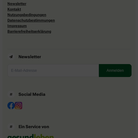
Newsletter
Kontakt
Nutzungsbedingungen
Datenschutzbestimmungen
Impressum
Barrierefreiheitserklärung
Newsletter
Social Media
Ein Service von