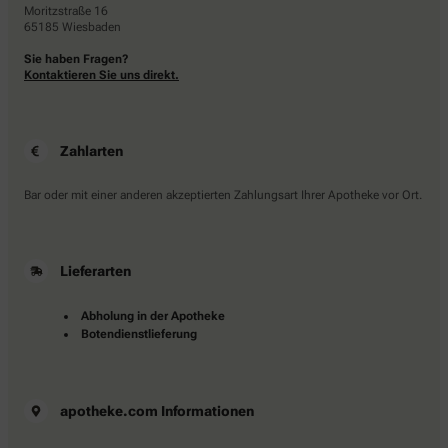
Moritzstraße 16
65185 Wiesbaden
Sie haben Fragen?
Kontaktieren Sie uns direkt.
Zahlarten
Bar oder mit einer anderen akzeptierten Zahlungsart Ihrer Apotheke vor Ort.
Lieferarten
Abholung in der Apotheke
Botendienstlieferung
apotheke.com Informationen