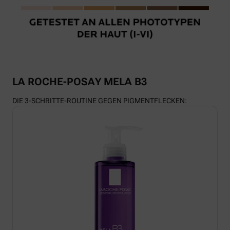
LA ROCHE-POSAY MELA B3
DIE 3-SCHRITTE-ROUTINE GEGEN PIGMENTFLECKEN: