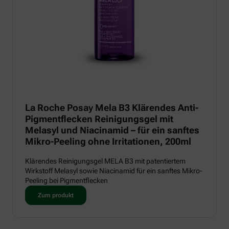
La Roche Posay Mela B3 Klärendes Anti-
Pigmentflecken Reinigungsgel mit
Melasyl und Niacinamid – für ein sanftes
Mikro-Peeling ohne Irritationen, 200ml
Klärendes Reinigungsgel MELA B3 mit patentiertem
Wirkstoff Melasyl sowie Niacinamid für ein sanftes Mikro-
Peeling bei Pigmentflecken
Zum produkt