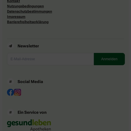
Kontakt
Nutzungsbedingungen
Datenschutzbestimmungen
Impressum
Barrierefreiheitserklärung
Newsletter
Social Media
Ein Service von