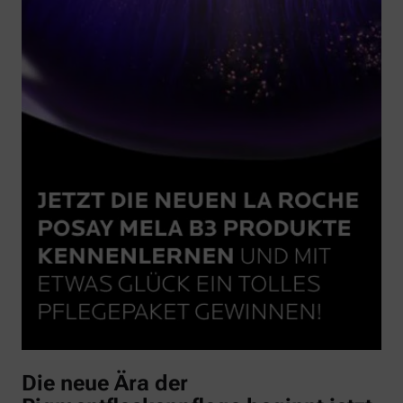
Die neue Ära der