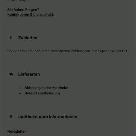
56727 Mayen
Sie haben Fragen?
Kontaktieren Sie uns direkt.
Zahlarten
Bar oder mit einer anderen akzeptierten Zahlungsart Ihrer Apotheke vor Ort.
Lieferarten
Abholung in der Apotheke
Botendienstlieferung
apotheke.com Informationen
Newsletter