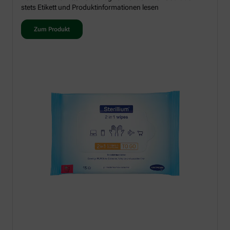
stets Etikett und Produktinformationen lesen
Zum Produkt