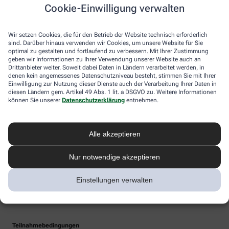
Cookie-Einwilligung verwalten
Wir setzen Cookies, die für den Betrieb der Website technisch erforderlich
sind. Darüber hinaus verwenden wir Cookies, um unsere Website für Sie
optimal zu gestalten und fortlaufend zu verbessern. Mit Ihrer Zustimmung
geben wir Informationen zu Ihrer Verwendung unserer Website auch an
Drittanbieter weiter. Soweit dabei Daten in Ländern verarbeitet werden, in
denen kein angemessenes Datenschutzniveau besteht, stimmen Sie mit Ihrer
Einwilligung zur Nutzung dieser Dienste auch der Verarbeitung Ihrer Daten in
diesen Ländern gem. Artikel 49 Abs. 1 lit. a DSGVO zu. Weitere Informationen
können Sie unserer
Datenschutzerklärung
entnehmen.
Alle akzeptieren
Nur notwendige akzeptieren
Einstellungen verwalten
Teilnahmebedingungen