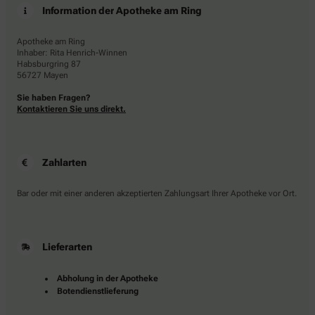
Information der Apotheke am Ring
Apotheke am Ring
Inhaber: Rita Henrich-Winnen
Habsburgring 87
56727 Mayen
Sie haben Fragen?
Kontaktieren Sie uns direkt.
Zahlarten
Bar oder mit einer anderen akzeptierten Zahlungsart Ihrer Apotheke vor Ort.
Lieferarten
Abholung in der Apotheke
Botendienstlieferung