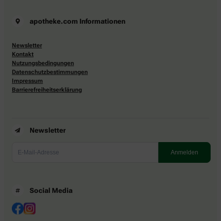
apotheke.com Informationen
Newsletter
Kontakt
Nutzungsbedingungen
Datenschutzbestimmungen
Impressum
Barrierefreiheitserklärung
Newsletter
Social Media