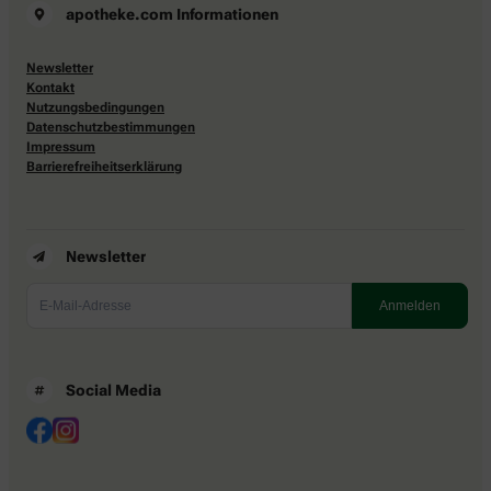
apotheke.com Informationen
Newsletter
Kontakt
Nutzungsbedingungen
Datenschutzbestimmungen
Impressum
Barrierefreiheitserklärung
Newsletter
Social Media