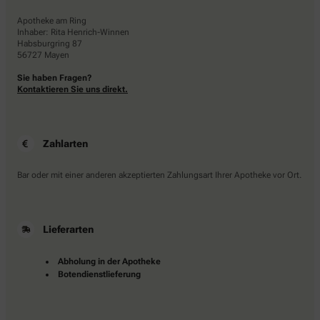
Apotheke am Ring
Inhaber: Rita Henrich-Winnen
Habsburgring 87
56727 Mayen
Sie haben Fragen?
Kontaktieren Sie uns direkt.
Zahlarten
Bar oder mit einer anderen akzeptierten Zahlungsart Ihrer Apotheke vor Ort.
Lieferarten
Abholung in der Apotheke
Botendienstlieferung