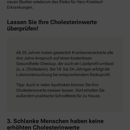
neuen Studien wiederum das Risiko für Herz-Kreislauf-
Erkrankungen.
Lassen Sie Ihre Cholesterinwerte
überprüfen!
Ab 35 Jahren haben gesetzlich Krankenversicherte alle
drei Jahre Anspruch auf einen kostenlosen
Gesundheits-Checkup, der auch ein Lipidprofil umfasst
(u. a. Cholesterin). Bei 18- bis 34-Jährigen erfolgt die
Laboruntersuchung bei entsprechendem Risikoprofil.
Tipp: Auch in vielen Apotheken können Sie Ihre
Cholesterinwerte messen lassen. Dort erhalten Sie
außerdem praktische Schnelltests für zu Hause.
3. Schlanke Menschen haben keine
erhöhten Cholesterinwerte