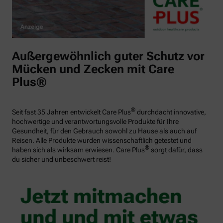
Außergewöhnlich guter Schutz vor
Mücken und Zecken mit Care
Plus®
®
Seit fast 35 Jahren entwickelt Care Plus
durchdacht innovative,
hochwertige und verantwortungsvolle Produkte für Ihre
Gesundheit, für den Gebrauch sowohl zu Hause als auch auf
Reisen. Alle Produkte wurden wissenschaftlich getestet und
®
haben sich als wirksam erwiesen. Care Plus
sorgt dafür, dass
du sicher und unbeschwert reist!