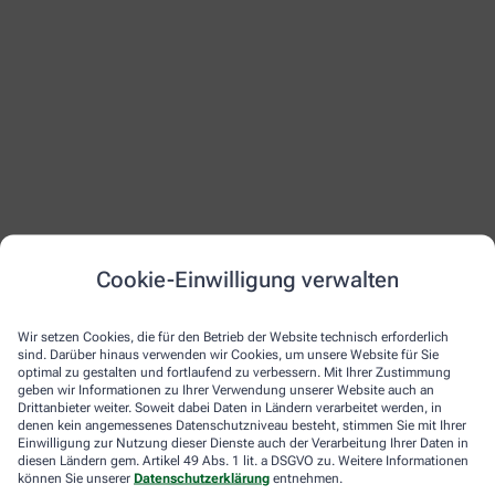
Cookie-Einwilligung verwalten
Wir setzen Cookies, die für den Betrieb der Website technisch erforderlich
sind. Darüber hinaus verwenden wir Cookies, um unsere Website für Sie
optimal zu gestalten und fortlaufend zu verbessern. Mit Ihrer Zustimmung
geben wir Informationen zu Ihrer Verwendung unserer Website auch an
Drittanbieter weiter. Soweit dabei Daten in Ländern verarbeitet werden, in
denen kein angemessenes Datenschutzniveau besteht, stimmen Sie mit Ihrer
Einwilligung zur Nutzung dieser Dienste auch der Verarbeitung Ihrer Daten in
diesen Ländern gem. Artikel 49 Abs. 1 lit. a DSGVO zu. Weitere Informationen
können Sie unserer
Datenschutzerklärung
entnehmen.