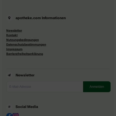
apotheke.com Informationen
Newsletter
Kontakt
Nutzungsbedingungen
Datenschutzbestimmungen
Impressum
Barrierefreiheitserklärung
Newsletter
Social Media