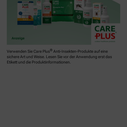
®
Verwenden Sie Care Plus
Anti-Insekten-Produkte auf eine
sichere Art und Weise. Lesen Sie vor der Anwendung erst das
Etikett und die Produktinformationen.