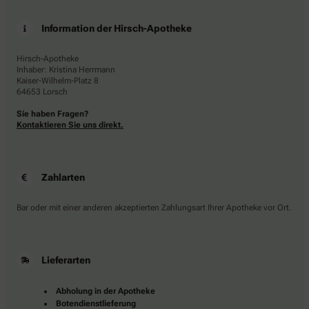
Information der Hirsch-Apotheke
Hirsch-Apotheke
Inhaber: Kristina Herrmann
Kaiser-Wilhelm-Platz 8
64653 Lorsch
Sie haben Fragen?
Kontaktieren Sie uns direkt.
Zahlarten
Bar oder mit einer anderen akzeptierten Zahlungsart Ihrer Apotheke vor Ort.
Lieferarten
Abholung in der Apotheke
Botendienstlieferung