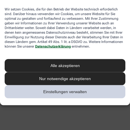
Wir setzen Cookies, die für den Betrieb der Website technisch erforderlich
sind. Darüber hinaus verwenden wir Cookies, um unsere Website für Sie
optimal zu gestalten und fortlaufend zu verbessern. Mit Ihrer Zustimmung
geben wir Informationen zu Ihrer Verwendung unserer Website auch an
Drittanbieter weiter. Soweit dabei Daten in Ländern verarbeitet werden, in
denen kein angemessenes Datenschutzniveau besteht, stimmen Sie mit Ihrer
Einwilligung zur Nutzung dieser Dienste auch der Verarbeitung Ihrer Daten in
diesen Ländern gem. Artikel 49 Abs. 1 lit. a DSGVO zu. Weitere Informationen
können Sie unserer
Datenschutzerklärung
entnehmen.
Alle akzeptieren
Nur notwendige akzeptieren
Einstellungen verwalten