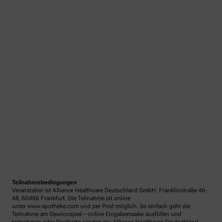
Teilnahmebedingungen
Veranstalter ist Alliance Healthcare Deutschland GmbH, Franklinstraße 46-
48, 60486 Frankfurt. Die Teilnahme ist online
unter www.apotheke.com und per Post möglich. So einfach geht die
Teilnahme am Gewinnspiel – online Eingabemaske ausfüllen und