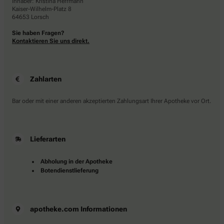
Inhaber: Kristina Herrmann
Kaiser-Wilhelm-Platz 8
64653 Lorsch
Sie haben Fragen?
Kontaktieren Sie uns direkt.
Zahlarten
Bar oder mit einer anderen akzeptierten Zahlungsart Ihrer Apotheke vor Ort.
Lieferarten
Abholung in der Apotheke
Botendienstlieferung
apotheke.com Informationen