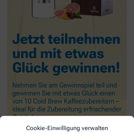
Cookie-Einwilligung verwalten