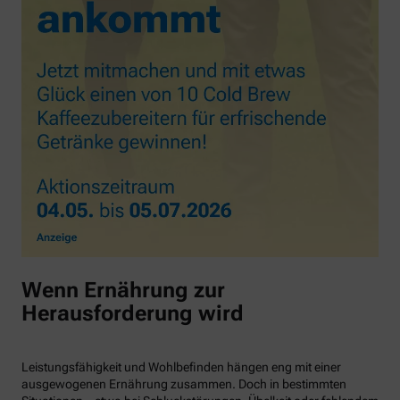
Wenn Ernährung zur
Herausforderung wird
Leistungsfähigkeit und Wohlbefinden hängen eng mit einer
ausgewogenen Ernährung zusammen. Doch in bestimmten