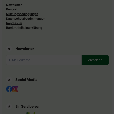
Newsletter
Kontakt
Nutzungsbedingungen
Datenschutzbestimmungen
Impressum
Barrierefreiheitserklärung
Newsletter
Social Media
Ein Service von