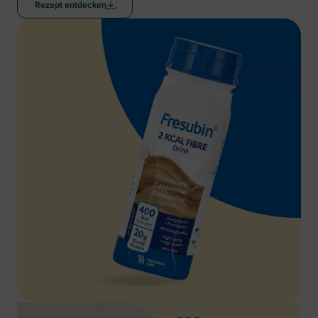
Rezept entdecken