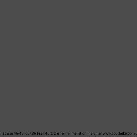
linstraße 46-48, 60486 Frankfurt. Die Teilnahme ist online unter www.apotheke.com 