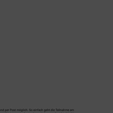
und per Post möglich. So einfach geht die Teilnahme am