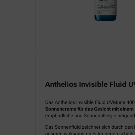
Anthelios Invisible Fluid
Das Anthelios Invisible Fluid UVMune 400
Sonnencreme für das Gesicht mit einem
empfindliche und Sonnenallergie neigend
Das Sonnenfluid zeichnet sich durch den 
unseren wirksamsten Filter gegen schädl