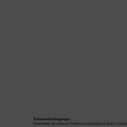
Teilnahmebedingungen
Veranstalter ist Alliance Healthcare Deutschland GmbH, Frank