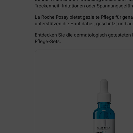
Trockenheit, Irritationen oder Spannungsgefüh
La Roche Posay bietet gezielte Pflege für ge
unterstützen die Haut dabei, geschützt und 
Entdecken Sie die dermatologisch getesteten 
Pflege-Sets.