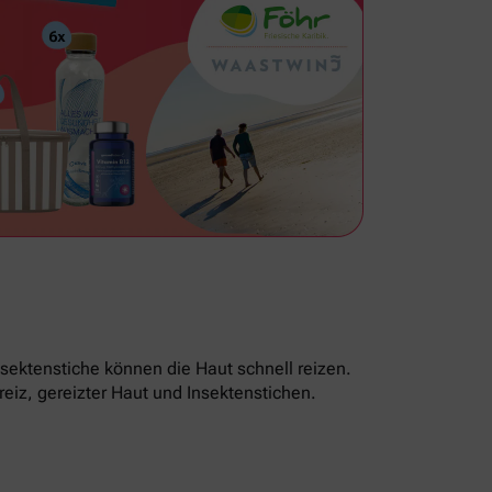
sektenstiche können die Haut schnell reizen.
reiz, gereizter Haut und Insektenstichen.