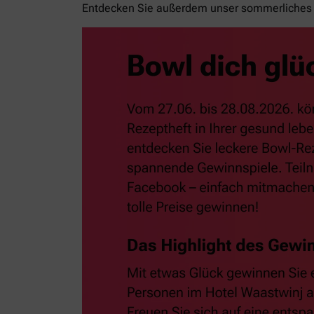
Entdecken Sie außerdem unser sommerliches 