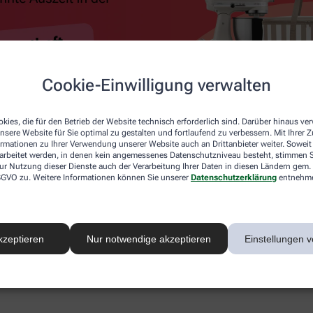
Cookie-Einwilligung verwalten
kies, die für den Betrieb der Website technisch erforderlich sind. Darüber hinaus v
nsere Website für Sie optimal zu gestalten und fortlaufend zu verbessern. Mit Ihrer
ormationen zu Ihrer Verwendung unserer Website auch an Drittanbieter weiter. Soweit
rarbeitet werden, in denen kein angemessenes Datenschutzniveau besteht, stimmen Si
ur Nutzung dieser Dienste auch der Verarbeitung Ihrer Daten in diesen Ländern gem. 
 DSGVO zu. Weitere Informationen können Sie unserer
Datenschutzerklärung
entnehm
kzeptieren
Nur notwendige akzeptieren
Einstellungen v