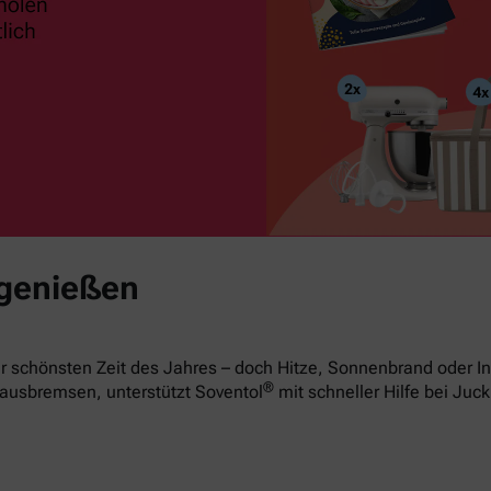
 genießen
 schönsten Zeit des Jahres – doch Hitze, Sonnenbrand oder In
®
ausbremsen, unterstützt Soventol
mit schneller Hilfe bei Juck