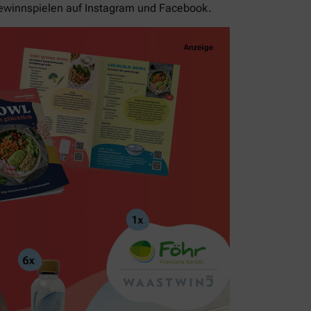
ewinnspielen auf Instagram und Facebook.