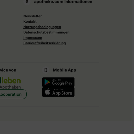
apotheke.com Informationen
Newsletter
Kontakt
Nutzungsbedingungen
Datenschutzbestimmungen
Impressum
Barrierefreiheitserklärung
rvice von
Mobile App
Kooperation