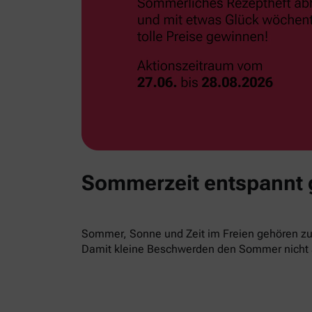
Sommerzeit entspannt
Sommer, Sonne und Zeit im Freien gehören zur
Damit kleine Beschwerden den Sommer nicht 