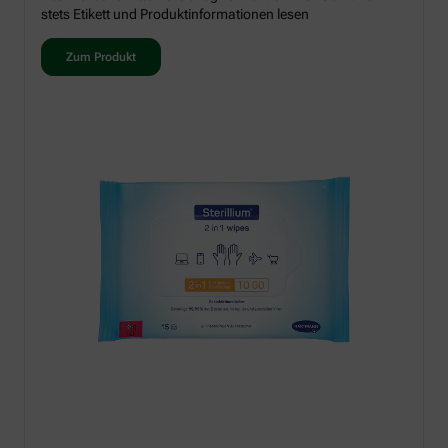
stets Etikett und Produktinformationen lesen
Zum Produkt