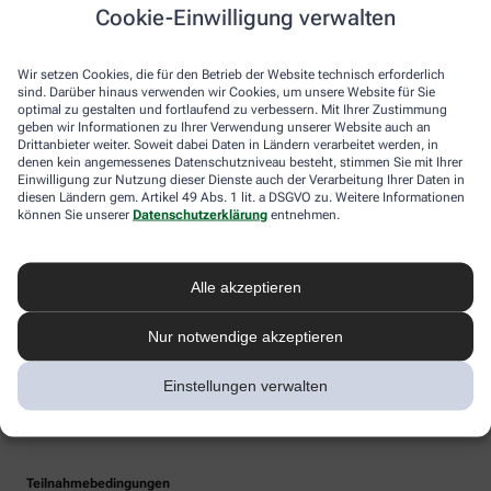
Cookie-Einwilligung verwalten
Wir setzen Cookies, die für den Betrieb der Website technisch erforderlich
sind. Darüber hinaus verwenden wir Cookies, um unsere Website für Sie
optimal zu gestalten und fortlaufend zu verbessern. Mit Ihrer Zustimmung
geben wir Informationen zu Ihrer Verwendung unserer Website auch an
Drittanbieter weiter. Soweit dabei Daten in Ländern verarbeitet werden, in
denen kein angemessenes Datenschutzniveau besteht, stimmen Sie mit Ihrer
Einwilligung zur Nutzung dieser Dienste auch der Verarbeitung Ihrer Daten in
diesen Ländern gem. Artikel 49 Abs. 1 lit. a DSGVO zu. Weitere Informationen
können Sie unserer
Datenschutzerklärung
entnehmen.
Alle akzeptieren
Nur notwendige akzeptieren
Einstellungen verwalten
Teilnahmebedingungen