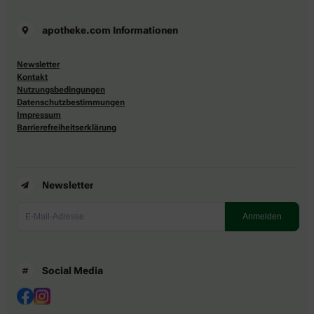
apotheke.com Informationen
Newsletter
Kontakt
Nutzungsbedingungen
Datenschutzbestimmungen
Impressum
Barrierefreiheitserklärung
Newsletter
Social Media