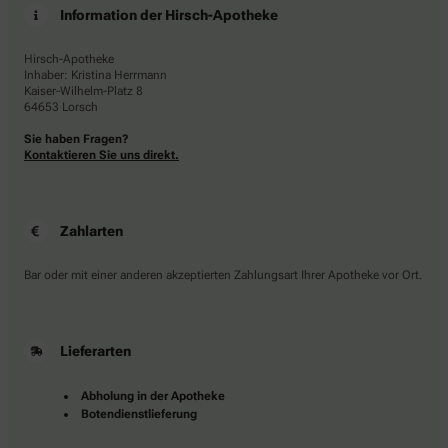
Information der Hirsch-Apotheke
Hirsch-Apotheke
Inhaber: Kristina Herrmann
Kaiser-Wilhelm-Platz 8
64653 Lorsch
Sie haben Fragen?
Kontaktieren Sie uns direkt.
Zahlarten
Bar oder mit einer anderen akzeptierten Zahlungsart Ihrer Apotheke vor Ort.
Lieferarten
Abholung in der Apotheke
Botendienstlieferung