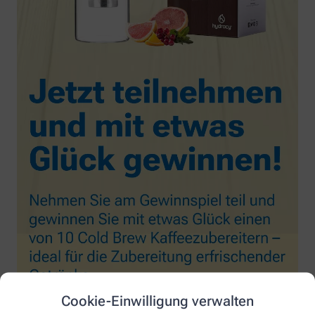
Cookie-Einwilligung verwalten