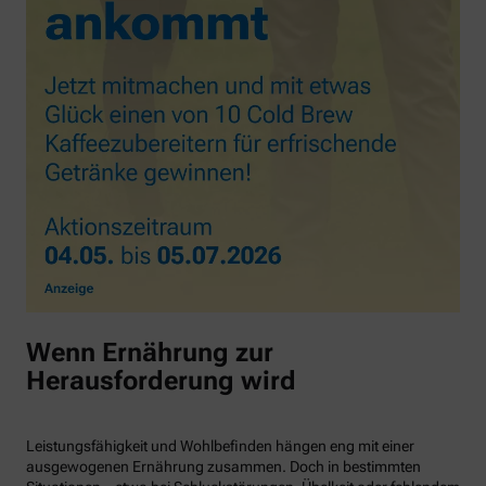
Wenn Ernährung zur
Herausforderung wird
Leistungsfähigkeit und Wohlbefinden hängen eng mit einer
ausgewogenen Ernährung zusammen. Doch in bestimmten