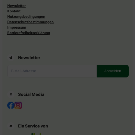
Newsletter
Kontakt
Nutzungsbedingungen
Datenschutzbestimmungen
Impressum
Barrierefreiheitserklärung
Newsletter
Social Media
Ein Service von