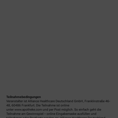
Teilnahmebedingungen
Veranstalter ist Alliance Healthcare Deutschland GmbH, Franklinstraße 46-
48, 60486 Frankfurt. Die Teilnahme ist online
unter www.apotheke.com und per Post möglich. So einfach geht die
Teilnahme am Gewinnspiel – online Eingabemaske ausfüllen und