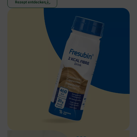
Rezept entdecken