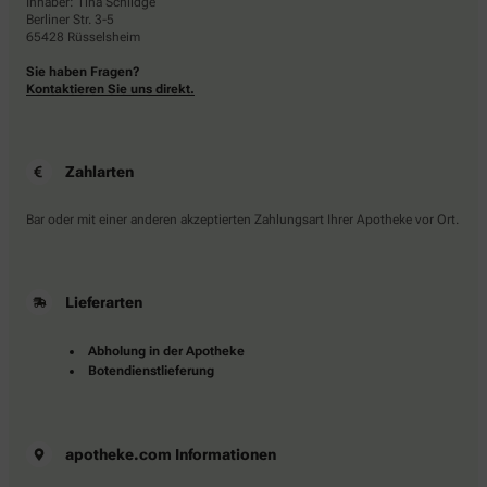
Inhaber: Tina Schildge
Berliner Str. 3-5
65428 Rüsselsheim
Sie haben Fragen?
Kontaktieren Sie uns direkt.
Zahlarten
Bar oder mit einer anderen akzeptierten Zahlungsart Ihrer Apotheke vor Ort.
Lieferarten
Abholung in der Apotheke
Botendienstlieferung
apotheke.com Informationen