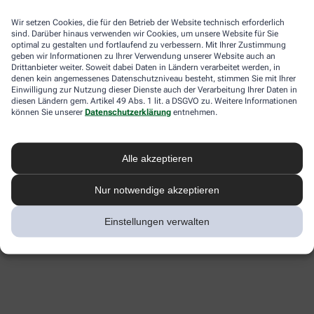
Wir setzen Cookies, die für den Betrieb der Website technisch erforderlich
sind. Darüber hinaus verwenden wir Cookies, um unsere Website für Sie
optimal zu gestalten und fortlaufend zu verbessern. Mit Ihrer Zustimmung
geben wir Informationen zu Ihrer Verwendung unserer Website auch an
Drittanbieter weiter. Soweit dabei Daten in Ländern verarbeitet werden, in
denen kein angemessenes Datenschutzniveau besteht, stimmen Sie mit Ihrer
Einwilligung zur Nutzung dieser Dienste auch der Verarbeitung Ihrer Daten in
diesen Ländern gem. Artikel 49 Abs. 1 lit. a DSGVO zu. Weitere Informationen
können Sie unserer
Datenschutzerklärung
entnehmen.
Alle akzeptieren
Nur notwendige akzeptieren
Einstellungen verwalten