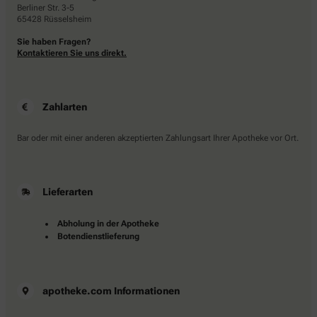
Berliner Str. 3-5
65428 Rüsselsheim
Sie haben Fragen?
Kontaktieren Sie uns direkt.
Zahlarten
Bar oder mit einer anderen akzeptierten Zahlungsart Ihrer Apotheke vor Ort.
Lieferarten
Abholung in der Apotheke
Botendienstlieferung
apotheke.com Informationen