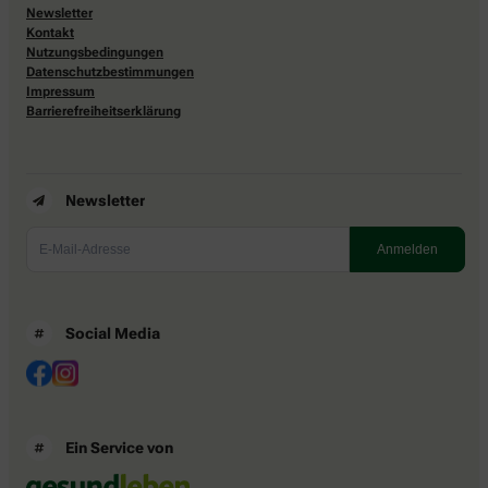
Newsletter
Kontakt
Nutzungsbedingungen
Datenschutzbestimmungen
Impressum
Barrierefreiheitserklärung
Newsletter
Social Media
Ein Service von