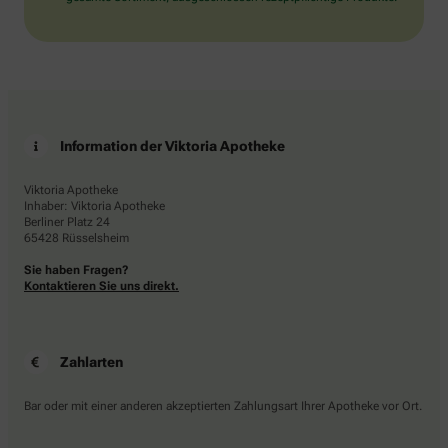
Information der Viktoria Apotheke
Viktoria Apotheke
Inhaber: Viktoria Apotheke
Berliner Platz 24
65428 Rüsselsheim
Sie haben Fragen?
Kontaktieren Sie uns direkt.
Zahlarten
Bar oder mit einer anderen akzeptierten Zahlungsart Ihrer Apotheke vor Ort.