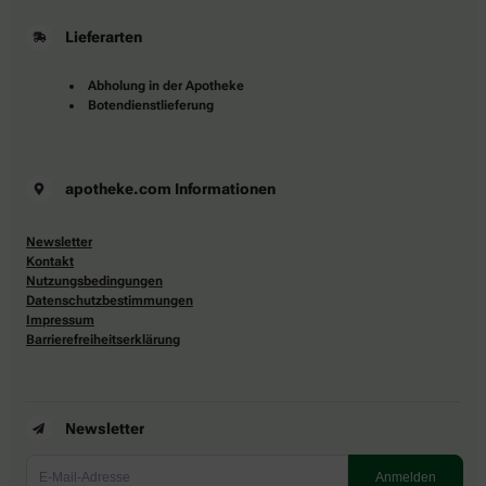
Lieferarten
Abholung in der Apotheke
Botendienstlieferung
apotheke.com Informationen
Newsletter
Kontakt
Nutzungsbedingungen
Datenschutzbestimmungen
Impressum
Barrierefreiheitserklärung
Newsletter