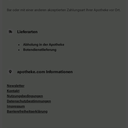
Bar oder mit einer anderen akzeptierten Zahlungsart Ihrer Apotheke vor Ort.
Lieferarten
Abholung in der Apotheke
Botendienstlieferung
apotheke.com Informationen
Newsletter
Kontakt
Nutzungsbedingungen
Datenschutzbestimmungen
Impressum
Barrierefreiheitserklärung