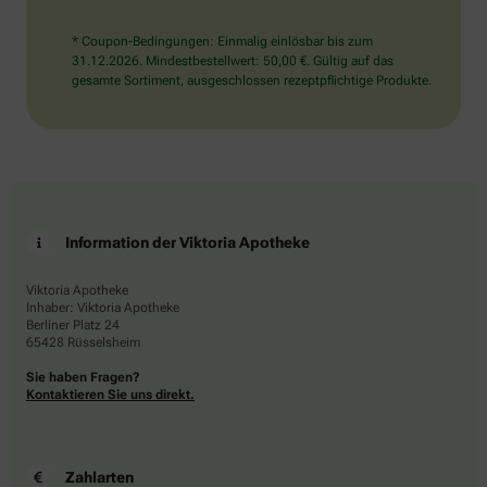
* Coupon-Bedingungen: Einmalig einlösbar bis zum
31.12.2026. Mindestbestellwert: 50,00 €. Gültig auf das
gesamte Sortiment, ausgeschlossen rezeptpflichtige Produkte.
Information der Viktoria Apotheke
Viktoria Apotheke
Inhaber: Viktoria Apotheke
Berliner Platz 24
65428 Rüsselsheim
Sie haben Fragen?
Kontaktieren Sie uns direkt.
Zahlarten