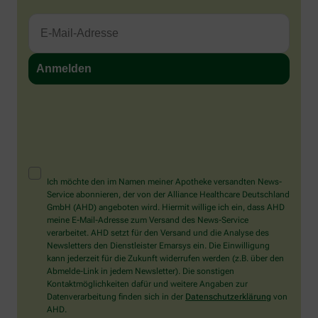
Ich möchte den im Namen meiner Apotheke versandten News-
Service abonnieren, der von der Alliance Healthcare Deutschland
GmbH (AHD) angeboten wird. Hiermit willige ich ein, dass AHD
meine E-Mail-Adresse zum Versand des News-Service
verarbeitet. AHD setzt für den Versand und die Analyse des
Newsletters den Dienstleister Emarsys ein. Die Einwilligung
kann jederzeit für die Zukunft widerrufen werden (z.B. über den
Abmelde-Link in jedem Newsletter). Die sonstigen
Kontaktmöglichkeiten dafür und weitere Angaben zur
Datenverarbeitung finden sich in der
Datenschutzerklärung
von
AHD.