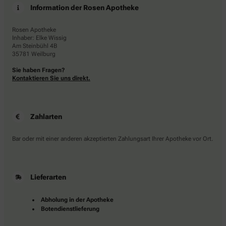
Information der Rosen Apotheke
Rosen Apotheke
Inhaber: Elke Wissig
Am Steinbühl 4B
35781 Weilburg
Sie haben Fragen?
Kontaktieren Sie uns direkt.
Zahlarten
Bar oder mit einer anderen akzeptierten Zahlungsart Ihrer Apotheke vor Ort.
Lieferarten
Abholung in der Apotheke
Botendienstlieferung