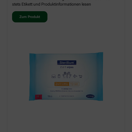
stets Etikett und Produktinformationen lesen
Zum Produkt