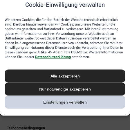
Cookie-Einwilligung verwalten
Wir setzen Cookies, die für den Betrieb der Website technisch erforderlich
sind. Darüber hinaus verwenden wir Cookies, um unsere Website für Sie
optimal zu gestalten und fortlaufend zu verbessern. Mit Ihrer Zustimmung
geben wir Informationen zu Ihrer Verwendung unserer Website auch an
Drittanbieter weiter. Soweit dabei Daten in Ländern verarbeitet werden, in
denen kein angemessenes Datenschutzniveau besteht, stimmen Sie mit Ihrer
Einwilligung zur Nutzung dieser Dienste auch der Verarbeitung Ihrer Daten in
diesen Ländern gem. Artikel 49 Abs. 1 lit. a DSGVO zu. Weitere Informationen
können Sie unserer
Datenschutzerklärung
entnehmen.
Alle akzeptieren
Nur notwendige akzeptieren
Einstellungen verwalten
Teilnahmebedingungen