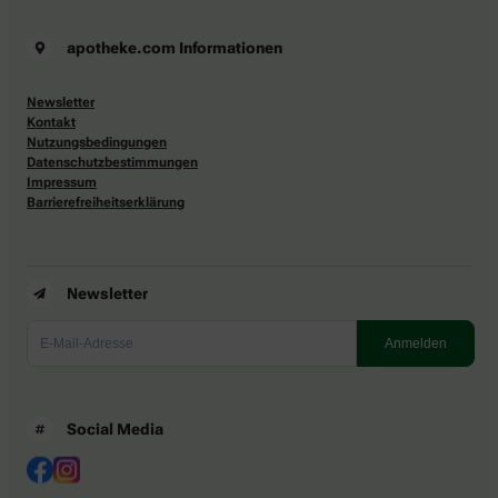
apotheke.com Informationen
Newsletter
Kontakt
Nutzungsbedingungen
Datenschutzbestimmungen
Impressum
Barrierefreiheitserklärung
Newsletter
Social Media