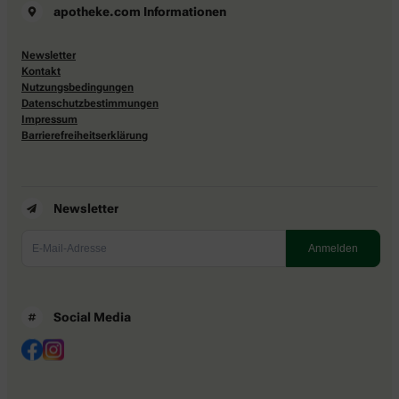
apotheke.com Informationen
Newsletter
Kontakt
Nutzungsbedingungen
Datenschutzbestimmungen
Impressum
Barrierefreiheitserklärung
Newsletter
Social Media