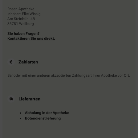
Rosen Apotheke
Inhaber: Elke Wissig
Am Steinbühl 4B
35781 Weilburg
Sie haben Fragen?
Kontaktieren Sie uns direkt.
Zahlarten
Bar oder mit einer anderen akzeptierten Zahlungsart Ihrer Apotheke vor Ort.
Lieferarten
Abholung in der Apotheke
Botendienstlieferung