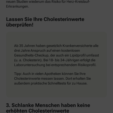
neuen Studien wiederum das Risiko für Herz-Kreislauf-
Erkrankungen.
Lassen Sie Ihre Cholesterinwerte
überprüfen!
Ab 35 Jahren haben gesetzlich Krankenversicherte alle
drei Jahre Anspruch auf einen kostenlosen
Gesundheits-Checkup, der auch ein Lipidprofil umfasst
(u. a. Cholesterin). Bei 18- bis 34-Jährigen erfolgt die
Laboruntersuchung bei entsprechendem Risikoprofil.
Tipp: Auch in vielen Apotheken können Sie Ihre
Cholesterinwerte messen lassen. Dort erhalten Sie
außerdem praktische Schnelltests für zu Hause.
3. Schlanke Menschen haben keine
erhöhten Cholesterinwerte