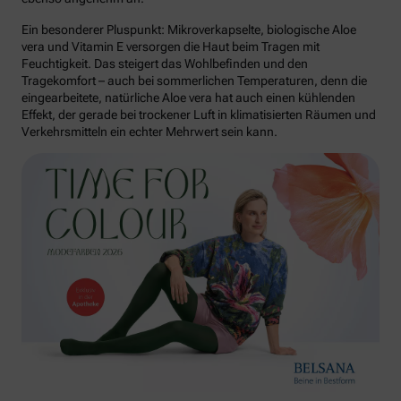
Ein besonderer Pluspunkt: Mikroverkapselte, biologische Aloe
vera und Vitamin E versorgen die Haut beim Tragen mit
Feuchtigkeit. Das steigert das Wohlbefinden und den
Tragekomfort – auch bei sommerlichen Temperaturen, denn die
eingearbeitete, natürliche Aloe vera hat auch einen kühlenden
Effekt, der gerade bei trockener Luft in klimatisierten Räumen und
Verkehrsmitteln ein echter Mehrwert sein kann.