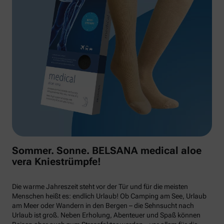
Sommer. Sonne. BELSANA medical aloe
vera Kniestrümpfe!
Die warme Jahreszeit steht vor der Tür und für die meisten
Menschen heißt es: endlich Urlaub! Ob Camping am See, Urlaub
am Meer oder Wandern in den Bergen – die Sehnsucht nach
Urlaub ist groß. Neben Erholung, Abenteuer und Spaß können