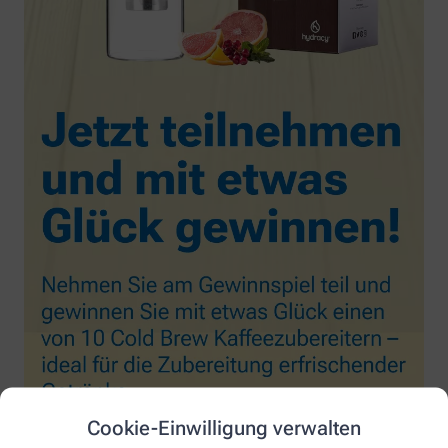
Cookie-Einwilligung verwalten