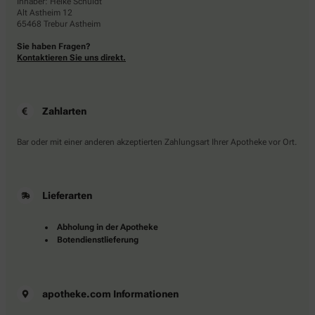
Inhaber: Heike Schuldt
Alt Astheim 12
65468 Trebur Astheim
Sie haben Fragen?
Kontaktieren Sie uns direkt.
Zahlarten
Bar oder mit einer anderen akzeptierten Zahlungsart Ihrer Apotheke vor Ort.
Lieferarten
Abholung in der Apotheke
Botendienstlieferung
apotheke.com Informationen