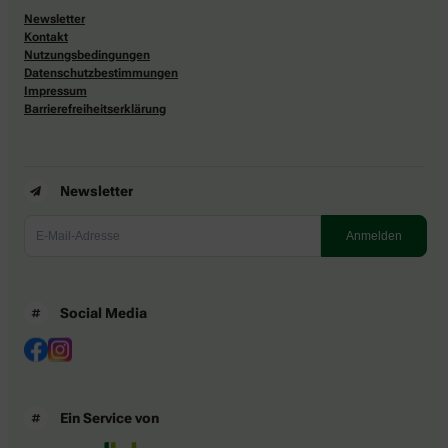
Newsletter
Kontakt
Nutzungsbedingungen
Datenschutzbestimmungen
Impressum
Barrierefreiheitserklärung
Newsletter
Social Media
Ein Service von