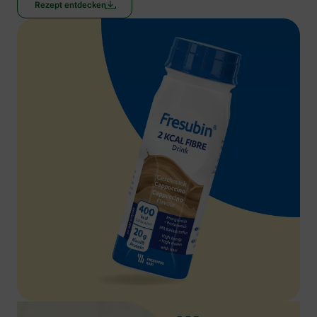
Rezept entdecken