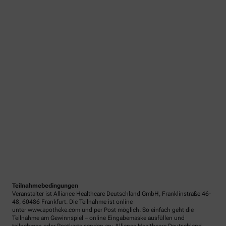
Teilnahmebedingungen
Veranstalter ist Alliance Healthcare Deutschland GmbH, Franklinstraße 46-
48, 60486 Frankfurt. Die Teilnahme ist online
unter www.apotheke.com und per Post möglich. So einfach geht die
Teilnahme am Gewinnspiel – online Eingabemaske ausfüllen und