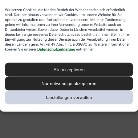
Wir setzen Cookies, die für den Betrieb der Website technisch erforderlich
sind. Darüber hinaus verwenden wir Cookies, um unsere Website für Sie
optimal zu gestalten und fortlaufend zu verbessern. Mit Ihrer Zustimmung
geben wir Informationen zu Ihrer Verwendung unserer Website auch an
Drittanbieter weiter. Soweit dabei Daten in Ländern verarbeitet werden, in
denen kein angemessenes Datenschutzniveau besteht, stimmen Sie mit Ihrer
Einwilligung zur Nutzung dieser Dienste auch der Verarbeitung Ihrer Daten in
diesen Ländern gem. Artikel 49 Abs. 1 lit. a DSGVO zu. Weitere Informationen
können Sie unserer
Datenschutzerklärung
entnehmen.
Alle akzeptieren
Nur notwendige akzeptieren
Einstellungen verwalten