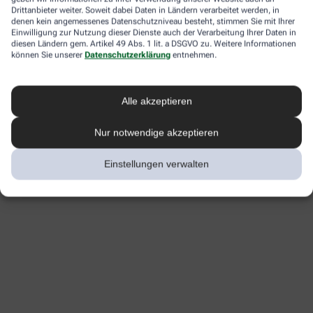
Drittanbieter weiter. Soweit dabei Daten in Ländern verarbeitet werden, in
denen kein angemessenes Datenschutzniveau besteht, stimmen Sie mit Ihrer
Einwilligung zur Nutzung dieser Dienste auch der Verarbeitung Ihrer Daten in
diesen Ländern gem. Artikel 49 Abs. 1 lit. a DSGVO zu. Weitere Informationen
können Sie unserer
Datenschutzerklärung
entnehmen.
Alle akzeptieren
Nur notwendige akzeptieren
Einstellungen verwalten