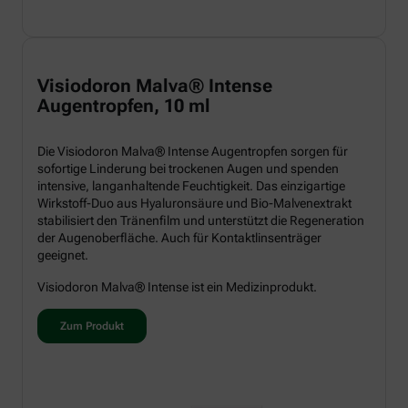
Visiodoron Malva® Intense
Augentropfen, 10 ml
Die Visiodoron Malva® Intense Augentropfen sorgen für
sofortige Linderung bei trockenen Augen und spenden
intensive, langanhaltende Feuchtigkeit. Das einzigartige
Wirkstoff-Duo aus Hyaluronsäure und Bio-Malvenextrakt
stabilisiert den Tränenfilm und unterstützt die Regeneration
der Augenoberfläche. Auch für Kontaktlinsenträger
geeignet.
Visiodoron Malva® Intense ist ein Medizinprodukt.
Zum Produkt