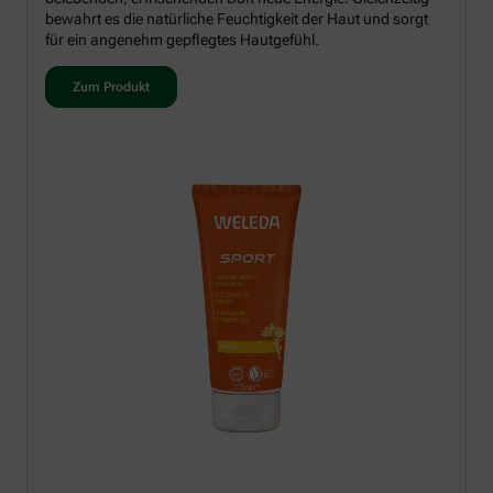
bewahrt es die natürliche Feuchtigkeit der Haut und sorgt
für ein angenehm gepflegtes Hautgefühl.
Zum Produkt