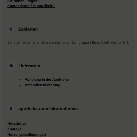
Sie haben Fragen?
Kontaktieren Sie uns direkt.
Zahlarten
Bar oder mit einer anderen akzeptierten Zahlungsart Ihrer Apotheke vor Ort.
Lieferarten
Abholung in der Apotheke
Botendienstlieferung
apotheke.com Informationen
Newsletter
Kontakt
Nutzungsbedingungen