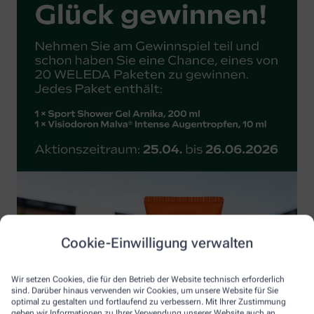
Cookie-Einwilligung verwalten
Wir setzen Cookies, die für den Betrieb der Website technisch erforderlich
sind. Darüber hinaus verwenden wir Cookies, um unsere Website für Sie
optimal zu gestalten und fortlaufend zu verbessern. Mit Ihrer Zustimmung
geben wir Informationen zu Ihrer Verwendung unserer Website auch an