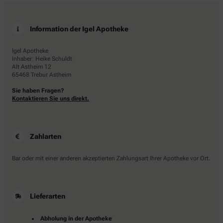
Information der Igel Apotheke
Igel Apotheke
Inhaber: Heike Schuldt
Alt Astheim 12
65468 Trebur Astheim
Sie haben Fragen?
Kontaktieren Sie uns direkt.
Zahlarten
Bar oder mit einer anderen akzeptierten Zahlungsart Ihrer Apotheke vor Ort.
Lieferarten
Abholung in der Apotheke