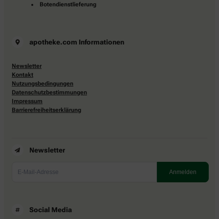
Botendienstlieferung
apotheke.com Informationen
Newsletter
Kontakt
Nutzungsbedingungen
Datenschutzbestimmungen
Impressum
Barrierefreiheitserklärung
Newsletter
Social Media