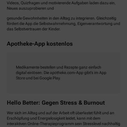
Videos, Quizfragen und motivierende Aufgaben laden dazu ein,
Neues auszuprobieren und
gesunde Gewohnheiten in den Alltag zu integrieren. Gleichzeitig
fördert die App die Selbstwahrnehmung, Eigenverantwortung und
das Selbstvertrauen der Kinder.
Apotheke-App kostenlos
Medikamente bestellen und Rezepte ganz einfach
digital einlösen: Die apotheke.com-App gibt’s im App
Store und bei Google Play.
Hello Better: Gegen Stress & Burnout
Wer sich im Alltag und auf der Arbeit oft überlastet fühlt und an
Erschöpfung und Energielosigkeit leidet, kann mit dem
interaktiven Online-Therapieprogramm sein Stresslevel nachhaltig