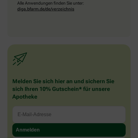
Alle Anwendungen finden Sie unter:
diga.bfarm.de/de/verzeichnis
Melden Sie sich hier an und sichern Sie
sich Ihren 10% Gutschein* für unsere
Apotheke