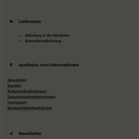
Lieferarten
Abholung in der Apotheke
Botendienstlieferung
apotheke.com Informationen
Newsletter
Kontakt
Nutzungsbedingungen
Datenschutzbestimmungen
Impressum
Barrierefreiheitserklärung
Newsletter