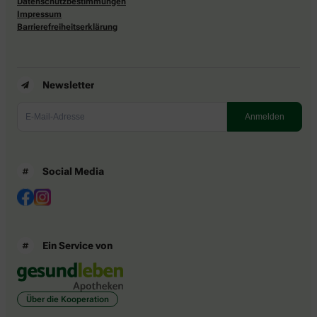
Datenschutzbestimmungen
Impressum
Barrierefreiheitserklärung
Newsletter
Social Media
Ein Service von
Über die Kooperation