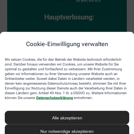
Cookie-Einwilligung verwalten
Wir setzen Cookies, die für den Betrieb der Website technisch erforderlich
sind. Darüber hinaus verwenden wir Cookies, um unsere Website für Sie
optimal zu gestalten und fortlaufend zu verbessern. Mit Ihrer Zustimmung
geben wir Informationen zu Ihrer Verwendung unserer Website auch an
Drittanbieter weiter. Soweit dabei Daten in Ländern verarbeitet werden, in
denen kein angemessenes Datenschutzniveau besteht, stimmen Sie mit Ihrer
Einwilligung zur Nutzung dieser Dienste auch der Verarbeitung Ihrer Daten in
diesen Ländern gem. Artikel 49 Abs. 1 lit. a DSGVO zu. Weitere Informationen
können Sie unserer
Datenschutzerklärung
entnehmen.
Alle akzeptieren
Nur notwendige akzeptieren