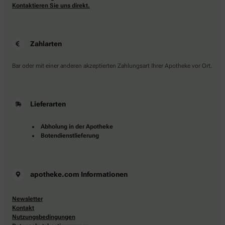
Kontaktieren Sie uns direkt.
Zahlarten
Bar oder mit einer anderen akzeptierten Zahlungsart Ihrer Apotheke vor Ort.
Lieferarten
Abholung in der Apotheke
Botendienstlieferung
apotheke.com Informationen
Newsletter
Kontakt
Nutzungsbedingungen