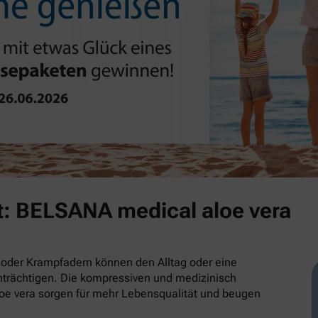
t: BELSANA medical aloe vera
oder Krampfadern können den Alltag oder eine
trächtigen. Die kompressiven und medizinisch
e vera sorgen für mehr Lebensqualität und beugen