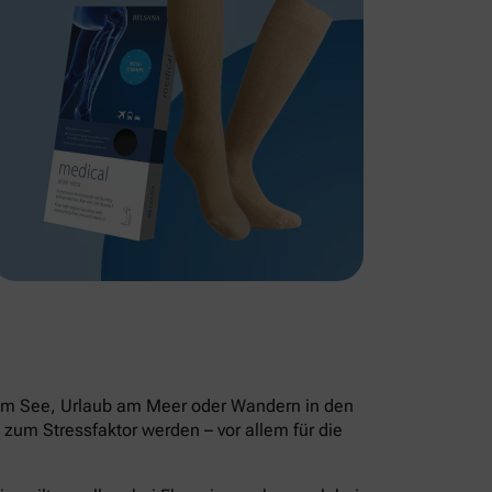
 am See, Urlaub am Meer oder Wandern in den
zum Stressfaktor werden – vor allem für die