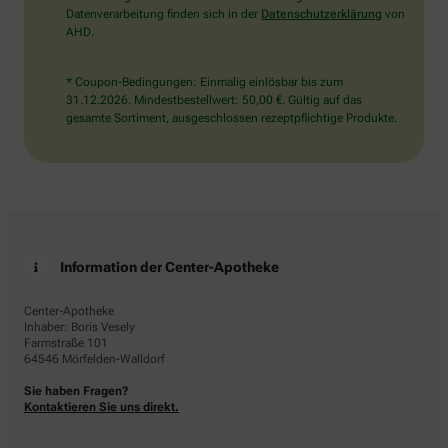
Datenverarbeitung finden sich in der
Datenschutzerklärung
von
AHD.
* Coupon-Bedingungen: Einmalig einlösbar bis zum
31.12.2026. Mindestbestellwert: 50,00 €. Gültig auf das
gesamte Sortiment, ausgeschlossen rezeptpflichtige Produkte.
Information der Center-Apotheke
Center-Apotheke
Inhaber: Boris Vesely
Farmstraße 101
64546 Mörfelden-Walldorf
Sie haben Fragen?
Kontaktieren Sie uns direkt.