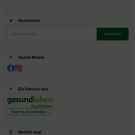
Newsletter
Social Media
Ein Service von
Über die Kooperation
Mobile App