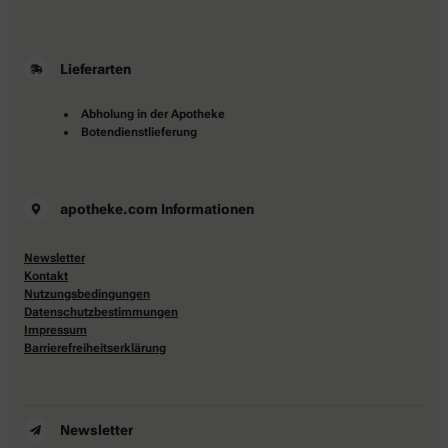
Lieferarten
Abholung in der Apotheke
Botendienstlieferung
apotheke.com Informationen
Newsletter
Kontakt
Nutzungsbedingungen
Datenschutzbestimmungen
Impressum
Barrierefreiheitserklärung
Newsletter