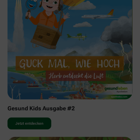
Gesund Kids Ausgabe #2
Jetzt entdecken