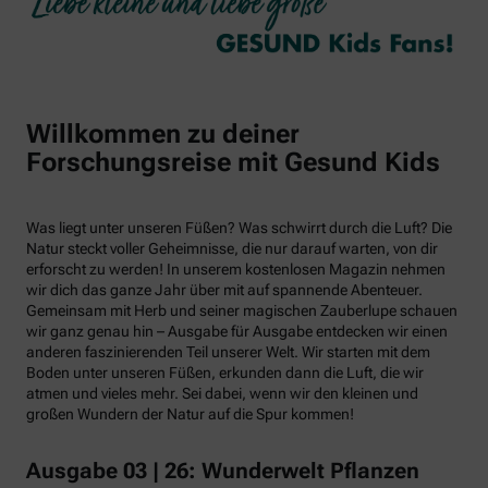
Willkommen zu deiner
Forschungsreise mit Gesund Kids
Was liegt unter unseren Füßen? Was schwirrt durch die Luft? Die
Natur steckt voller Geheimnisse, die nur darauf warten, von dir
erforscht zu werden! In unserem kostenlosen Magazin nehmen
wir dich das ganze Jahr über mit auf spannende Abenteuer.
Gemeinsam mit Herb und seiner magischen Zauberlupe schauen
wir ganz genau hin – Ausgabe für Ausgabe entdecken wir einen
anderen faszinierenden Teil unserer Welt. Wir starten mit dem
Boden unter unseren Füßen, erkunden dann die Luft, die wir
atmen und vieles mehr. Sei dabei, wenn wir den kleinen und
großen Wundern der Natur auf die Spur kommen!
Ausgabe 03 | 26: Wunderwelt Pflanzen