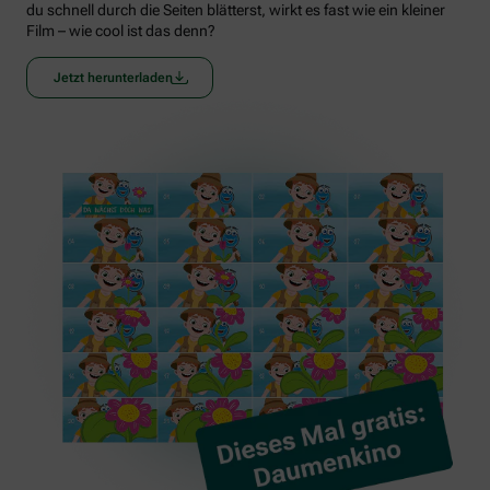
du schnell durch die Seiten blätterst, wirkt es fast wie ein kleiner
Film – wie cool ist das denn?
Jetzt herunterladen