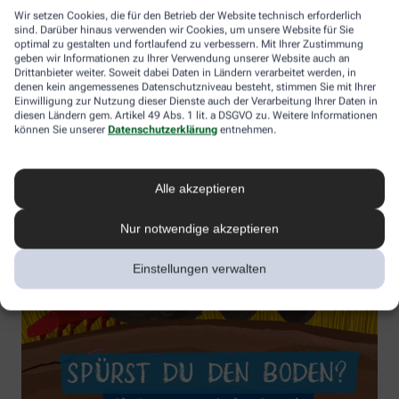
Wir setzen Cookies, die für den Betrieb der Website technisch erforderlich
sind. Darüber hinaus verwenden wir Cookies, um unsere Website für Sie
optimal zu gestalten und fortlaufend zu verbessern. Mit Ihrer Zustimmung
geben wir Informationen zu Ihrer Verwendung unserer Website auch an
Drittanbieter weiter. Soweit dabei Daten in Ländern verarbeitet werden, in
denen kein angemessenes Datenschutzniveau besteht, stimmen Sie mit Ihrer
Einwilligung zur Nutzung dieser Dienste auch der Verarbeitung Ihrer Daten in
diesen Ländern gem. Artikel 49 Abs. 1 lit. a DSGVO zu. Weitere Informationen
können Sie unserer
Datenschutzerklärung
entnehmen.
Alle akzeptieren
Nur notwendige akzeptieren
Einstellungen verwalten