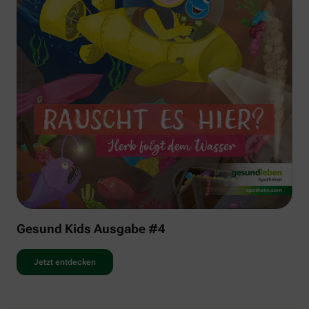
Gesund Kids Ausgabe #4
Jetzt entdecken