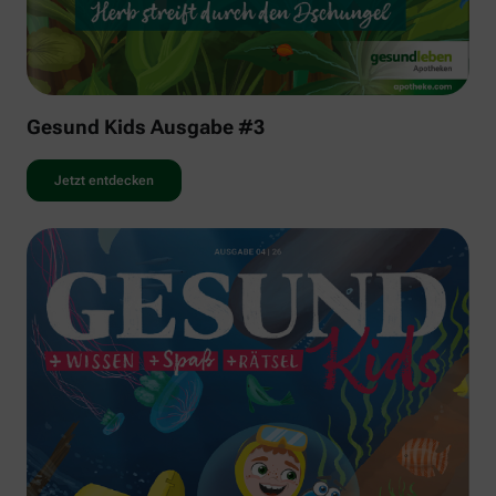
Gesund Kids Ausgabe #3
Jetzt entdecken