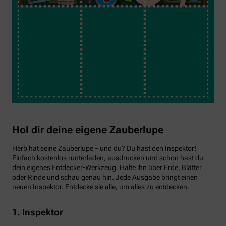
Hol dir deine eigene Zauberlupe
Herb hat seine Zauberlupe – und du? Du hast den Inspektor!
Einfach kostenlos runterladen, ausdrucken und schon hast du
dein eigenes Entdecker-Werkzeug. Halte ihn über Erde, Blätter
oder Rinde und schau genau hin. Jede Ausgabe bringt einen
neuen Inspektor. Entdecke sie alle, um alles zu entdecken.
1. Inspektor