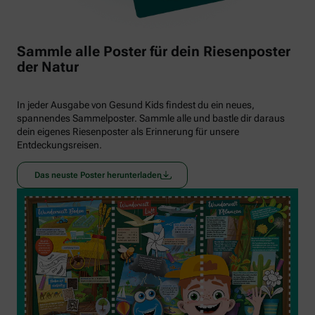
Sammle alle Poster für dein Riesenposter
der Natur
In jeder Ausgabe von Gesund Kids findest du ein neues,
spannendes Sammelposter. Sammle alle und bastle dir daraus
dein eigenes Riesenposter als Erinnerung für unsere
Entdeckungsreisen.
Das neuste Poster herunterladen