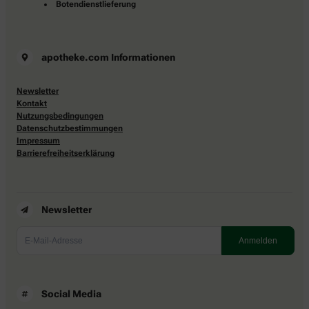
Botendienstlieferung
apotheke.com Informationen
Newsletter
Kontakt
Nutzungsbedingungen
Datenschutzbestimmungen
Impressum
Barrierefreiheitserklärung
Newsletter
Social Media