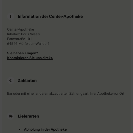
Information der Center-Apotheke
Center-Apotheke
Inhaber: Boris Vesely
Farmstraße 101
64546 Mörfelden-Walldorf
Sie haben Fragen?
Kontaktieren Sie uns direkt.
Zahlarten
Bar oder mit einer anderen akzeptierten Zahlungsart Ihrer Apotheke vor Ort.
Lieferarten
Abholung in der Apotheke