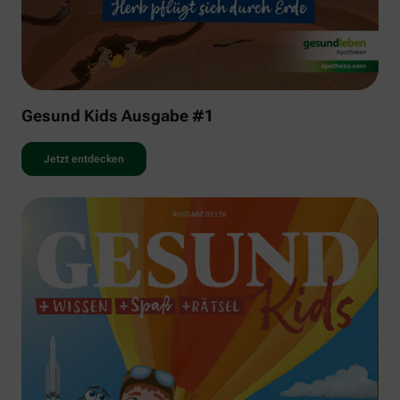
Gesund Kids Ausgabe #1
Jetzt entdecken