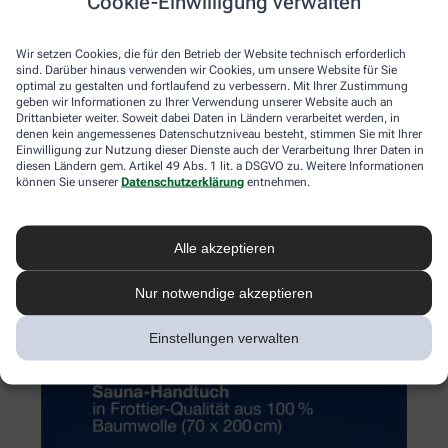
Cookie-Einwilligung verwalten
Wir setzen Cookies, die für den Betrieb der Website technisch erforderlich
sind. Darüber hinaus verwenden wir Cookies, um unsere Website für Sie
optimal zu gestalten und fortlaufend zu verbessern. Mit Ihrer Zustimmung
geben wir Informationen zu Ihrer Verwendung unserer Website auch an
Drittanbieter weiter. Soweit dabei Daten in Ländern verarbeitet werden, in
denen kein angemessenes Datenschutzniveau besteht, stimmen Sie mit Ihrer
Einwilligung zur Nutzung dieser Dienste auch der Verarbeitung Ihrer Daten in
diesen Ländern gem. Artikel 49 Abs. 1 lit. a DSGVO zu. Weitere Informationen
können Sie unserer
Datenschutzerklärung
entnehmen.
Alle akzeptieren
Nur notwendige akzeptieren
Einstellungen verwalten