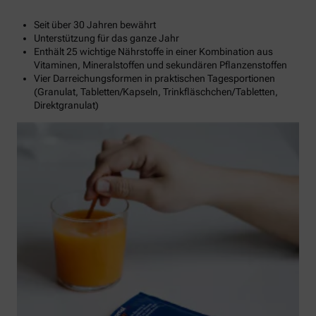
Seit über 30 Jahren bewährt
Unterstützung für das ganze Jahr
Enthält 25 wichtige Nährstoffe in einer Kombination aus
Vitaminen, Mineralstoffen und sekundären Pflanzenstoffen
Vier Darreichungsformen in praktischen Tagesportionen
(Granulat, Tabletten/Kapseln, Trinkfläschchen/Tabletten,
Direktgranulat)