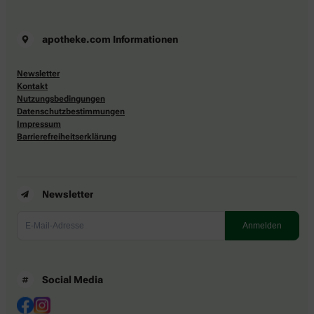
apotheke.com Informationen
Newsletter
Kontakt
Nutzungsbedingungen
Datenschutzbestimmungen
Impressum
Barrierefreiheitserklärung
Newsletter
Social Media