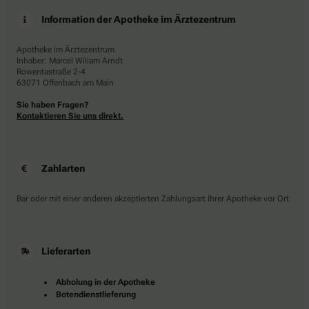
Information der Apotheke im Ärztezentrum
Apotheke im Ärztezentrum
Inhaber: Marcel Wiliam Arndt
Rowentastraße 2-4
63071 Offenbach am Main
Sie haben Fragen?
Kontaktieren Sie uns direkt.
Zahlarten
Bar oder mit einer anderen akzeptierten Zahlungsart Ihrer Apotheke vor Ort.
Lieferarten
Abholung in der Apotheke
Botendienstlieferung