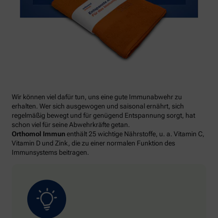
Wir können viel dafür tun, uns eine gute Immunabwehr zu
erhalten. Wer sich ausgewogen und saisonal ernährt, sich
regelmäßig bewegt und für genügend Entspannung sorgt, hat
schon viel für seine Abwehrkräfte getan.
Orthomol Immun
enthält 25 wichtige Nährstoffe, u. a. Vitamin C,
Vitamin D und Zink, die zu einer normalen Funktion des
Immunsystems beitragen.