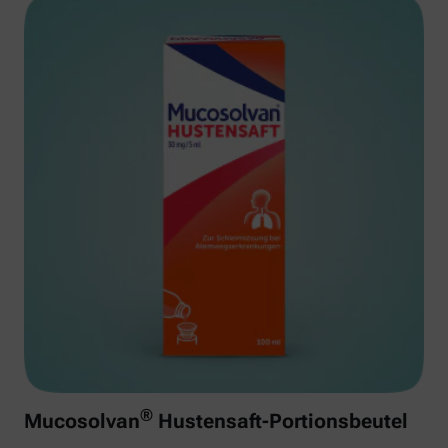
®
Mucosolvan
Hustensaft-Portionsbeutel