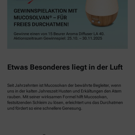
Etwas Besonderes liegt in der Luft
Seit Jahrzehnten ist Mucosolvan der bewährte Begleiter, wenn
uns in der kalten Jahreszeit Husten und Erkältungen den Atem
rauben. Mit seiner wirksamen Formel hilft Mucosolvan,
festsitzenden Schleim zu lösen, erleichtert uns das Durchatmen
und fördert so eine schnellere Genesung.