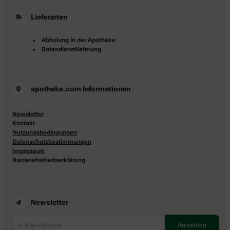
Lieferarten
Abholung in der Apotheke
Botendienstlieferung
apotheke.com Informationen
Newsletter
Kontakt
Nutzungsbedingungen
Datenschutzbestimmungen
Impressum
Barrierefreiheitserklärung
Newsletter