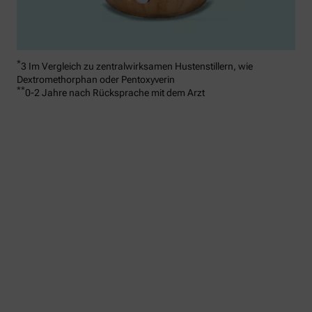
*
3 Im Vergleich zu zentralwirksamen Hustenstillern, wie
Dextromethorphan oder Pentoxyverin
**
0-2 Jahre nach Rücksprache mit dem Arzt