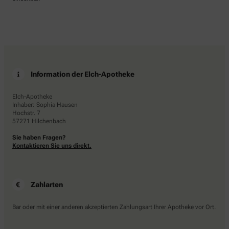
Information der Elch-Apotheke
Elch-Apotheke
Inhaber: Sophia Hausen
Hochstr. 7
57271 Hilchenbach
Sie haben Fragen?
Kontaktieren Sie uns direkt.
Zahlarten
Bar oder mit einer anderen akzeptierten Zahlungsart Ihrer Apotheke vor Ort.