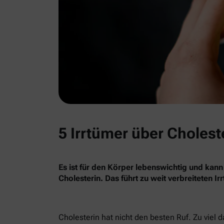
5 Irrtümer über Cholest
Es ist für den Körper lebenswichtig und kann
Cholesterin. Das führt zu weit verbreiteten I
Cholesterin hat nicht den besten Ruf. Zu viel 