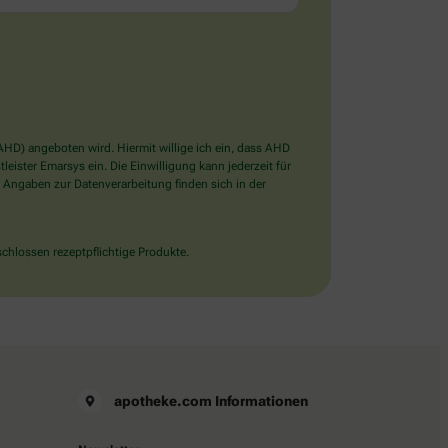
D) angeboten wird. Hiermit willige ich ein, dass AHD
ister Emarsys ein. Die Einwilligung kann jederzeit für
 Angaben zur Datenverarbeitung finden sich in der
chlossen rezeptpflichtige Produkte.
apotheke.com Informationen