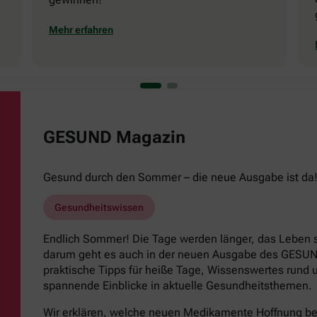
Mehr erfahren
GESUND Magazin
Gesund durch den Sommer – die neue Ausgabe ist da
Gesundheitswissen
Endlich Sommer! Die Tage werden länger, das Leben s
darum geht es auch in der neuen Ausgabe des GESUND
praktische Tipps für heiße Tage, Wissenswertes run
spannende Einblicke in aktuelle Gesundheitsthemen.
Wir erklären, welche neuen Medikamente Hoffnung b