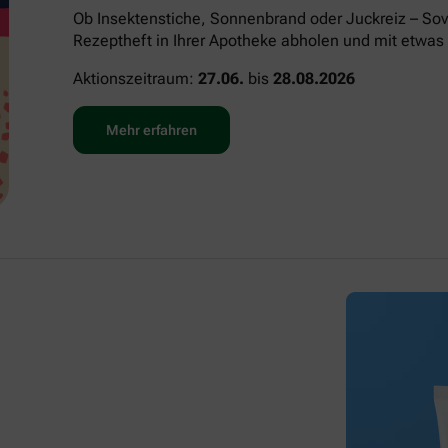
Ob Insektenstiche, Sonnenbrand oder Juckreiz – Sov
Rezeptheft in Ihrer Apotheke abholen und mit etwas 
Aktionszeitraum:
27.06.
bis
28.08.2026
Mehr erfahren