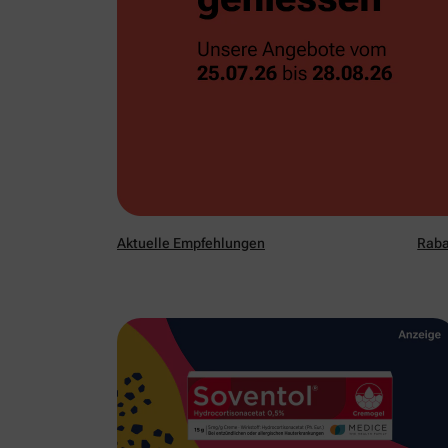
Aktuelle Empfehlungen
Raba