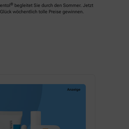
®
entol
begleitet Sie durch den Sommer. Jetzt
Glück wöchentlich tolle Preise gewinnen.