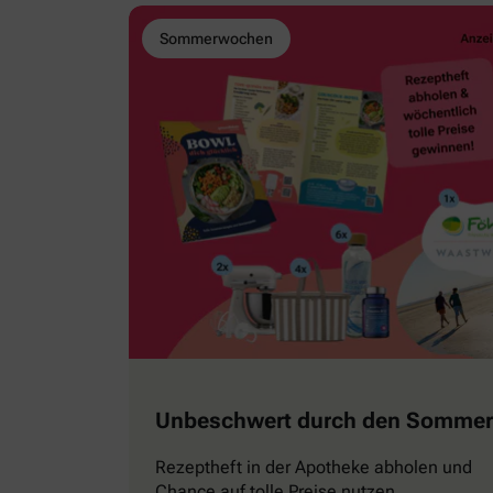
Sommerwochen
Unbeschwert durch den Sommer
Rezeptheft in der Apotheke abholen und
Chance auf tolle Preise nutzen