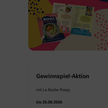
Gewinnspiel-Aktion
mit La Roche Posay
bis 28.08.2026