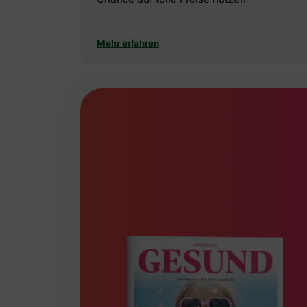
Mehr erfahren