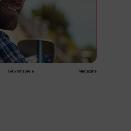
Gewinnspiele
Magazine