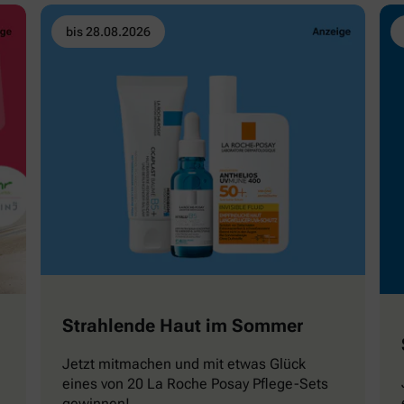
bis 28.08.2026
Strahlende Haut im Sommer
Jetzt mitmachen und mit etwas Glück
eines von 20 La Roche Posay Pflege-Sets
gewinnen!