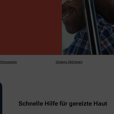
ttcoupons
Unsere Aktionen
Schnelle Hilfe für gereizte Haut