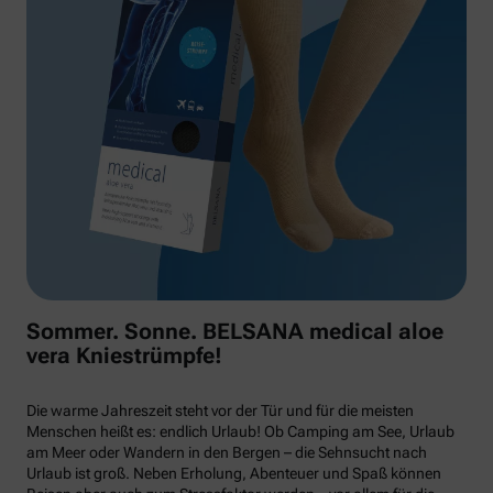
Sommer. Sonne. BELSANA medical aloe
vera Kniestrümpfe!
Die warme Jahreszeit steht vor der Tür und für die meisten
Menschen heißt es: endlich Urlaub! Ob Camping am See, Urlaub
am Meer oder Wandern in den Bergen – die Sehnsucht nach
Urlaub ist groß. Neben Erholung, Abenteuer und Spaß können