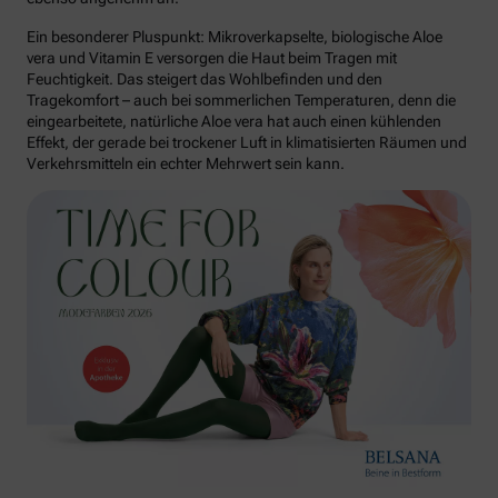
Ein besonderer Pluspunkt: Mikroverkapselte, biologische Aloe
vera und Vitamin E versorgen die Haut beim Tragen mit
Feuchtigkeit. Das steigert das Wohlbefinden und den
Tragekomfort – auch bei sommerlichen Temperaturen, denn die
eingearbeitete, natürliche Aloe vera hat auch einen kühlenden
Effekt, der gerade bei trockener Luft in klimatisierten Räumen und
Verkehrsmitteln ein echter Mehrwert sein kann.