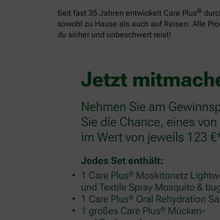
®
Seit fast 35 Jahren entwickelt Care Plus
durch
sowohl zu Hause als auch auf Reisen. Alle Pr
du sicher und unbeschwert reist!