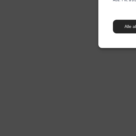
Alle a