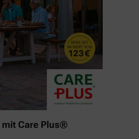
 mit Care Plus®