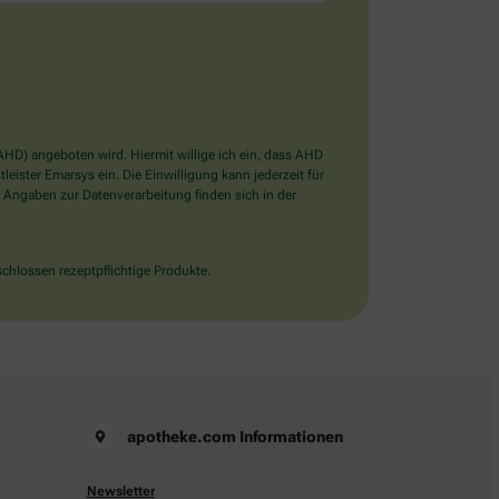
D) angeboten wird. Hiermit willige ich ein, dass AHD
ister Emarsys ein. Die Einwilligung kann jederzeit für
 Angaben zur Datenverarbeitung finden sich in der
chlossen rezeptpflichtige Produkte.
apotheke.com Informationen
Newsletter