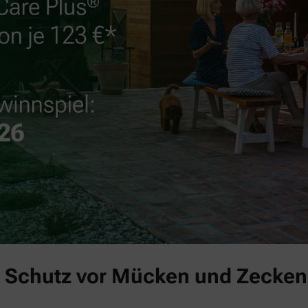
 Schutz vor Mücken und Zecken