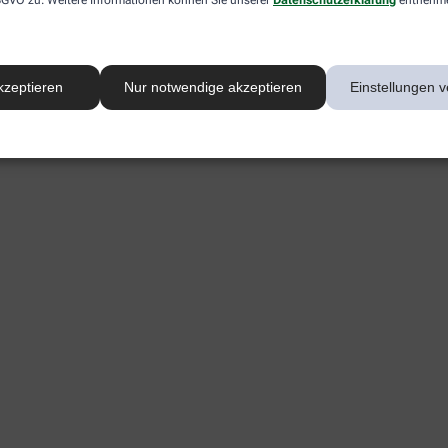
kzeptieren
Nur notwendige akzeptieren
Einstellungen v