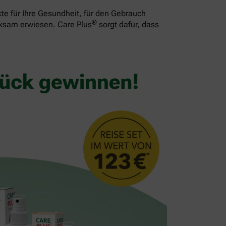
te für Ihre Gesundheit, für den Gebrauch
®
rksam erwiesen. Care Plus
sorgt dafür, dass