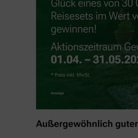
Außergewöhnlich guter