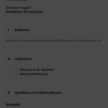
71034 Böblingen
Sie haben Fragen?
Kontaktieren Sie uns direkt.
Zahlarten
Bar oder mit einer anderen akzeptierten Zahlungsart Ihrer Apotheke vor Ort.
Lieferarten
Abholung in der Apotheke
Botendienstlieferung
apotheke.com Informationen
Newsletter