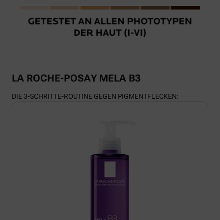
LA ROCHE-POSAY MELA B3
DIE 3-SCHRITTE-ROUTINE GEGEN PIGMENTFLECKEN: