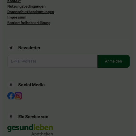
Kontakt
Nutzungsbedingungen
Datenschutzbestimmungen
Impressum
Barrierefreiheitserklärung
Newsletter
Social Media
Ein Service von