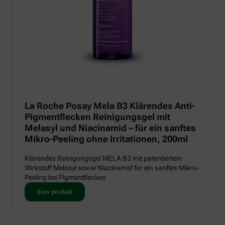
La Roche Posay Mela B3 Klärendes Anti-
Pigmentflecken Reinigungsgel mit
Melasyl und Niacinamid – für ein sanftes
Mikro-Peeling ohne Irritationen, 200ml
Klärendes Reinigungsgel MELA B3 mit patentiertem
Wirkstoff Melasyl sowie Niacinamid für ein sanftes Mikro-
Peeling bei Pigmentflecken
Zum produkt