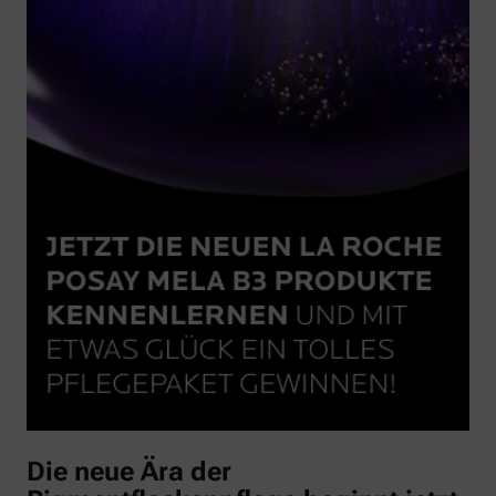
Die neue Ära der