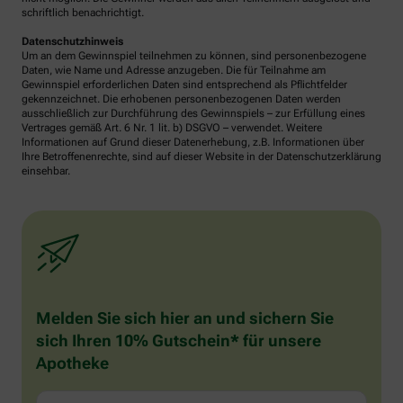
schriftlich benachrichtigt.
Datenschutzhinweis
Um an dem Gewinnspiel teilnehmen zu können, sind personenbezogene
Daten, wie Name und Adresse anzugeben. Die für Teilnahme am
Gewinnspiel erforderlichen Daten sind entsprechend als Pflichtfelder
gekennzeichnet. Die erhobenen personenbezogenen Daten werden
ausschließlich zur Durchführung des Gewinnspiels – zur Erfüllung eines
Vertrages gemäß Art. 6 Nr. 1 lit. b) DSGVO – verwendet. Weitere
Informationen auf Grund dieser Datenerhebung, z.B. Informationen über
Ihre Betroffenenrechte, sind auf dieser Website in der Datenschutzerklärung
einsehbar.
Melden Sie sich hier an und sichern Sie
sich Ihren 10% Gutschein* für unsere
Apotheke