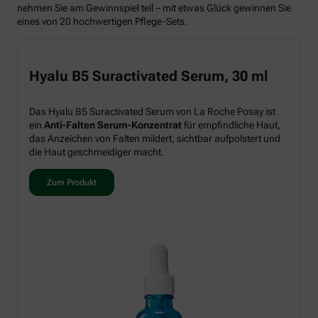
nehmen Sie am Gewinnspiel teil – mit etwas Glück gewinnen Sie
eines von 20 hochwertigen Pflege-Sets.
Hyalu B5 Suractivated Serum, 30 ml
Das Hyalu B5 Suractivated Serum von La Roche Posay ist
ein
Anti-Falten Serum-Konzentrat
für empfindliche Haut,
das Anzeichen von Falten mildert, sichtbar aufpolstert und
die Haut geschmeidiger macht.
Zum Produkt