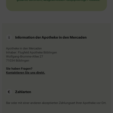
Information der Apotheke in den Mercaden
Apotheke in den Mercaden
Inhaber: Flugfeld Apotheke Böblingen
Wolfgang-Brumme-Allee 27
71034 Böblingen
Sie haben Fragen?
Kontaktieren Sie uns direkt.
Zahlarten
Bar oder mit einer anderen akzeptierten Zahlungsart Ihrer Apotheke vor Ort.