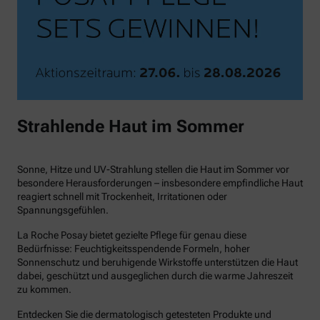
Strahlende Haut im Sommer
Sonne, Hitze und UV-Strahlung stellen die Haut im Sommer vor
besondere Herausforderungen – insbesondere empfindliche Haut
reagiert schnell mit Trockenheit, Irritationen oder
Spannungsgefühlen.
La Roche Posay bietet gezielte Pflege für genau diese
Bedürfnisse: Feuchtigkeitsspendende Formeln, hoher
Sonnenschutz und beruhigende Wirkstoffe unterstützen die Haut
dabei, geschützt und ausgeglichen durch die warme Jahreszeit
zu kommen.
Entdecken Sie die dermatologisch getesteten Produkte und