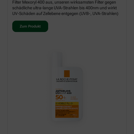
Filter Mexoryl 400 aus, unseren wirksamsten Filter gegen
schädliche ultra-lange UVA-Strahlen bis 400nm und wirkt
UV-Schäden auf Zellebene entgegen (UVB-, UVA-Strahlen)
Zum Produkt