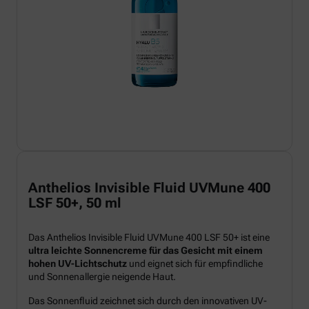
Anthelios Invisible Fluid UVMune 400
LSF 50+, 50 ml
Das Anthelios Invisible Fluid UVMune 400 LSF 50+ ist eine
ultra leichte Sonnencreme für das Gesicht mit einem
hohen UV-Lichtschutz
und eignet sich für empfindliche
und Sonnenallergie neigende Haut.
Das Sonnenfluid zeichnet sich durch den innovativen UV-