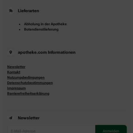
Lieferarten
Abholung in der Apotheke
Botendienstlieferung
apotheke.com Informationen
Newsletter
Kontakt
Nutzungsbedingungen
Datenschutzbestimmungen
Impressum
Barrierefreiheitserklärung
Newsletter