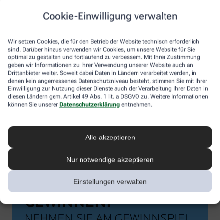
Cookie-Einwilligung verwalten
Wir setzen Cookies, die für den Betrieb der Website technisch erforderlich
sind. Darüber hinaus verwenden wir Cookies, um unsere Website für Sie
optimal zu gestalten und fortlaufend zu verbessern. Mit Ihrer Zustimmung
geben wir Informationen zu Ihrer Verwendung unserer Website auch an
Drittanbieter weiter. Soweit dabei Daten in Ländern verarbeitet werden, in
denen kein angemessenes Datenschutzniveau besteht, stimmen Sie mit Ihrer
Einwilligung zur Nutzung dieser Dienste auch der Verarbeitung Ihrer Daten in
diesen Ländern gem. Artikel 49 Abs. 1 lit. a DSGVO zu. Weitere Informationen
können Sie unserer
Datenschutzerklärung
entnehmen.
Alle akzeptieren
Nur notwendige akzeptieren
Einstellungen verwalten