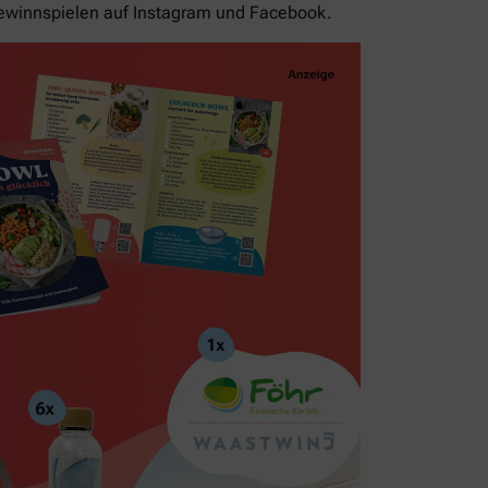
ewinnspielen auf Instagram und Facebook.