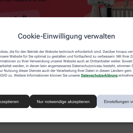
Cookie-Einwilligung verwalten
kies, die für den Betrieb der Website technisch erforderlich sind. Darüber hinaus v
nsere Website für Sie optimal zu gestalten und fortlaufend zu verbessern. Mit Ihrer
ormationen zu Ihrer Verwendung unserer Website auch an Drittanbieter weiter. Soweit
rarbeitet werden, in denen kein angemessenes Datenschutzniveau besteht, stimmen Si
ur Nutzung dieser Dienste auch der Verarbeitung Ihrer Daten in diesen Ländern gem. 
 DSGVO zu. Weitere Informationen können Sie unserer
Datenschutzerklärung
entnehm
kzeptieren
Nur notwendige akzeptieren
Einstellungen v