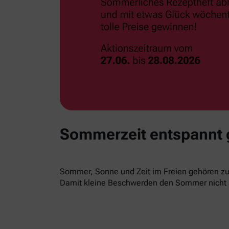
Sommerzeit entspannt
Sommer, Sonne und Zeit im Freien gehören zur
Damit kleine Beschwerden den Sommer nicht 