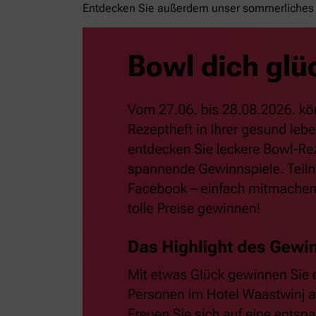
Entdecken Sie außerdem unser sommerliches 