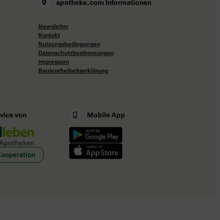
apotheke.com Informationen
Newsletter
Kontakt
Nutzungsbedingungen
Datenschutzbestimmungen
Impressum
Barrierefreiheitserklärung
rvice von
Mobile App
Kooperation