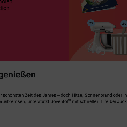
 genießen
 schönsten Zeit des Jahres – doch Hitze, Sonnenbrand oder In
®
ausbremsen, unterstützt Soventol
mit schneller Hilfe bei Juck