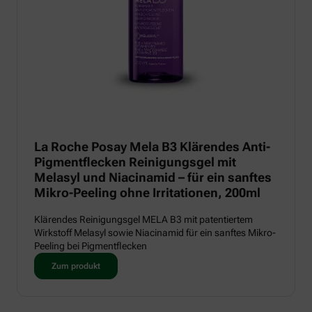
La Roche Posay Mela B3 Klärendes Anti-
Pigmentflecken Reinigungsgel mit
Melasyl und Niacinamid – für ein sanftes
Mikro-Peeling ohne Irritationen, 200ml
Klärendes Reinigungsgel MELA B3 mit patentiertem
Wirkstoff Melasyl sowie Niacinamid für ein sanftes Mikro-
Peeling bei Pigmentflecken
Zum produkt