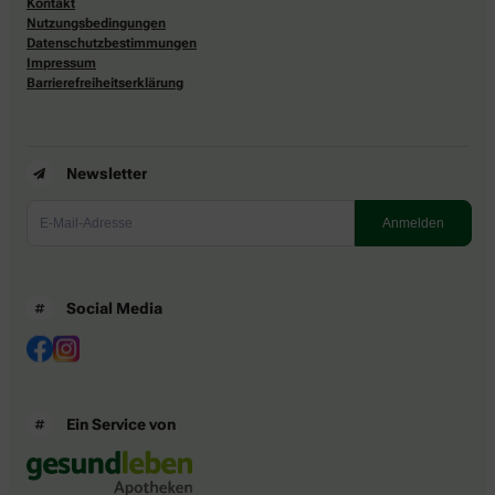
Kontakt
Nutzungsbedingungen
Datenschutzbestimmungen
Impressum
Barrierefreiheitserklärung
Newsletter
Social Media
Ein Service von