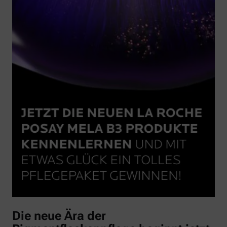
Die neue Ära der