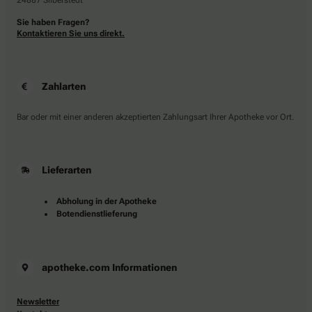
24887 Silberstedt
Sie haben Fragen?
Kontaktieren Sie uns direkt.
Zahlarten
Bar oder mit einer anderen akzeptierten Zahlungsart Ihrer Apotheke vor Ort.
Lieferarten
Abholung in der Apotheke
Botendienstlieferung
apotheke.com Informationen
Newsletter