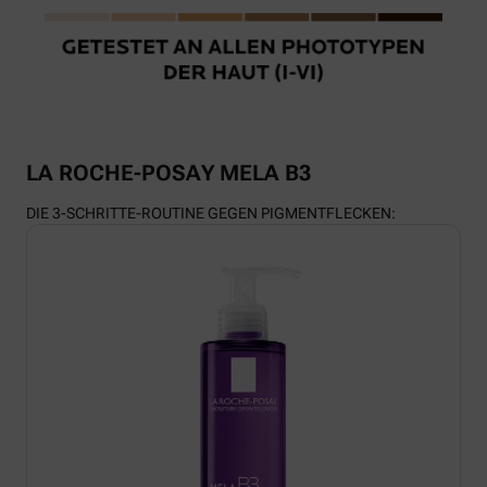
LA ROCHE-POSAY MELA B3
DIE 3-SCHRITTE-ROUTINE GEGEN PIGMENTFLECKEN: