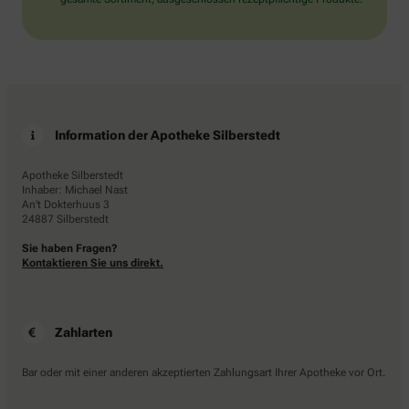
Information der Apotheke Silberstedt
Apotheke Silberstedt
Inhaber: Michael Nast
An't Dokterhuus 3
24887 Silberstedt
Sie haben Fragen?
Kontaktieren Sie uns direkt.
Zahlarten
Bar oder mit einer anderen akzeptierten Zahlungsart Ihrer Apotheke vor Ort.