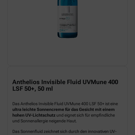
Anthelios Invisible Fluid UVMune 400
LSF 50+, 50 ml
Das Anthelios Invisible Fluid UVMune 400 LSF 50+ ist eine
ultra leichte Sonnencreme für das Gesicht mit einem
hohen UV-Lichtschutz
und eignet sich für empfindliche
und Sonnenallergie neigende Haut.
Das Sonnenfluid zeichnet sich durch den innovativen UV-