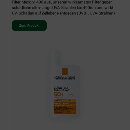
Filter Mexoryl 400 aus, unseren wirksamsten Filter gegen
schädliche ultra-lange UVA-Strahlen bis 400nm und wirkt
UV-Schäden auf Zellebene entgegen (UVB-, UVA-Strahlen)
Zum Produkt