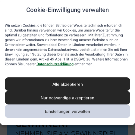
Cookie-Einwilligung verwalten
Wir setzen Cookies, die für den Betrieb der Website technisch erforderlich
sind. Darüber hinaus verwenden wir Cookies, um unsere Website für Sie
optimal zu gestalten und fortlaufend zu verbessern. Mit Ihrer Zustimmung
geben wir Informationen zu Ihrer Verwendung unserer Website auch an
Drittanbieter weiter. Soweit dabei Daten in Ländern verarbeitet werden, in
denen kein angemessenes Datenschutzniveau besteht, stimmen Sie mit Ihrer
Einwilligung zur Nutzung dieser Dienste auch der Verarbeitung Ihrer Daten in
diesen Ländern gem. Artikel 49 Abs. 1 lit. a DSGVO zu. Weitere Informationen
können Sie unserer
Datenschutzerklärung
entnehmen.
Alle akzeptieren
Nur notwendige akzeptieren
Einstellungen verwalten