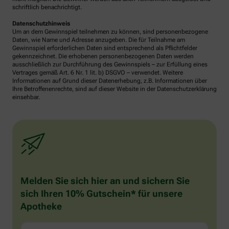
schriftlich benachrichtigt.
Datenschutzhinweis
Um an dem Gewinnspiel teilnehmen zu können, sind personenbezogene
Daten, wie Name und Adresse anzugeben. Die für Teilnahme am
Gewinnspiel erforderlichen Daten sind entsprechend als Pflichtfelder
gekennzeichnet. Die erhobenen personenbezogenen Daten werden
ausschließlich zur Durchführung des Gewinnspiels – zur Erfüllung eines
Vertrages gemäß Art. 6 Nr. 1 lit. b) DSGVO – verwendet. Weitere
Informationen auf Grund dieser Datenerhebung, z.B. Informationen über
Ihre Betroffenenrechte, sind auf dieser Website in der Datenschutzerklärung
einsehbar.
Melden Sie sich hier an und sichern Sie
sich Ihren 10% Gutschein* für unsere
Apotheke