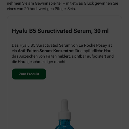
nehmen Sie am Gewinnspiel teil – mit etwas Glück gewinnen Sie
eines von 20 hochwertigen Pflege-Sets.
Hyalu B5 Suractivated Serum, 30 ml
Das Hyalu B5 Suractivated Serum von La Roche Posay ist
ein
Anti-Falten Serum-Konzentrat
für empfindliche Haut,
das Anzeichen von Falten mildert, sichtbar aufpolstert und
die Haut geschmeidiger macht.
Zum Produkt