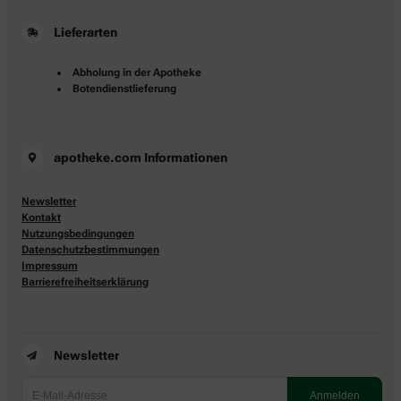
Lieferarten
Abholung in der Apotheke
Botendienstlieferung
apotheke.com Informationen
Newsletter
Kontakt
Nutzungsbedingungen
Datenschutzbestimmungen
Impressum
Barrierefreiheitserklärung
Newsletter