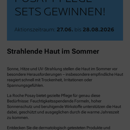
Strahlende Haut im Sommer
Sonne, Hitze und UV-Strahlung stellen die Haut im Sommer vor
besondere Herausforderungen – insbesondere empfindliche Haut
reagiert schnell mit Trockenheit, Irritationen oder
Spannungsgefühlen.
La Roche Posay bietet gezielte Pflege für genau diese
Bedürfnisse: Feuchtigkeitsspendende Formeln, hoher
Sonnenschutz und beruhigende Wirkstoffe unterstützen die Haut
dabei, geschützt und ausgeglichen durch die warme Jahreszeit
zu kommen.
Entdecken Sie die dermatologisch getesteten Produkte und