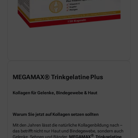
MEGAMAX® Trinkgelatine Plus
Kollagen für Gelenke, Bindegewebe & Haut
Warum Sie jetzt auf Kollagen setzen sollten
Mit den Jahren lässt die natürliche Kollagenbildung nach –
das betrifft nicht nur Haut und Bindegewebe, sondern auch
®
Gelenke, Sehnen und Bänder.
MEGAMAX
Trinkgelatine