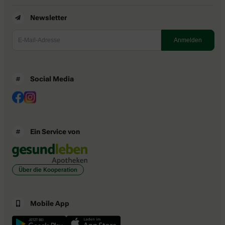
Newsletter
Social Media
Ein Service von
Über die Kooperation
Mobile App