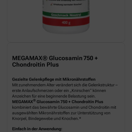
MEGAMAX® Glucosamin 750 +
Chondroitin Plus
Gezielte Gelenkpflege mit Mikronährstoffen
Mit zunehmendem Alter verändert sich die Gelenkstruktur –
erste Anlaufschmerzen oder ein „Knirschen“ können
Anzeichen für eine beginnende Belastung sein.
®
MEGAMAX
Glucosamin 750 + Chondroitin Plus
kombiniert das bewährte Glucosamin und Chondroitin mit
ausgewählten Mikronährstoffen zur Unterstützung von
Knorpel, Bindegewebe und Knochen.*
Einfach in der Anwendung: