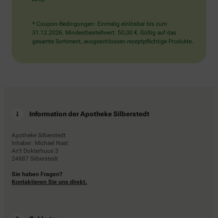
* Coupon-Bedingungen: Einmalig einlösbar bis zum
31.12.2026. Mindestbestellwert: 50,00 €. Gültig auf das
gesamte Sortiment, ausgeschlossen rezeptpflichtige Produkte.
Information der Apotheke Silberstedt
Apotheke Silberstedt
Inhaber: Michael Nast
An't Dokterhuus 3
24887 Silberstedt
Sie haben Fragen?
Kontaktieren Sie uns direkt.