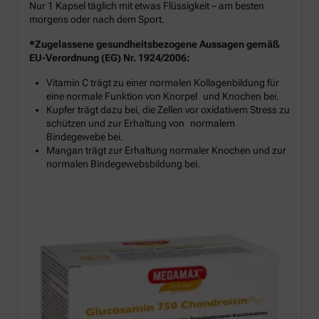
Nur 1 Kapsel täglich mit etwas Flüssigkeit – am besten
morgens oder nach dem Sport.
*Zugelassene gesundheitsbezogene Aussagen gemäß
EU-Verordnung (EG) Nr. 1924/2006:
Vitamin C trägt zu einer normalen Kollagenbildung für
eine normale Funktion von Knorpel und Knochen bei.
Kupfer trägt dazu bei, die Zellen vor oxidativem Stress zu
schützen und zur Erhaltung von normalem
Bindegewebe bei.
Mangan trägt zur Erhaltung normaler Knochen und zur
normalen Bindegewebsbildung bei.