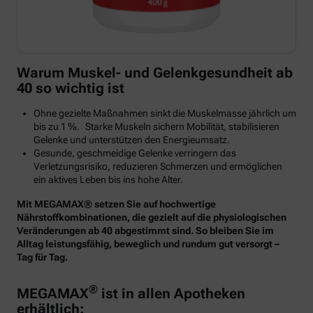
Warum Muskel- und Gelenkgesundheit ab
40 so wichtig ist
Ohne gezielte Maßnahmen sinkt die Muskelmasse jährlich um
bis zu 1 %. Starke Muskeln sichern Mobilität, stabilisieren
Gelenke und unterstützen den Energieumsatz.
Gesunde, geschmeidige Gelenke verringern das
Verletzungsrisiko, reduzieren Schmerzen und ermöglichen
ein aktives Leben bis ins hohe Alter.
Mit MEGAMAX® setzen Sie auf hochwertige
Nährstoffkombinationen, die gezielt auf die physiologischen
Veränderungen ab 40 abgestimmt sind. So bleiben Sie im
Alltag leistungsfähig, beweglich und rundum gut versorgt –
Tag für Tag.
®
MEGAMAX
ist in allen Apotheken
erhältlich: