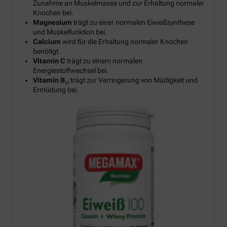
Zunahme an Muskelmasse und zur Erhaltung normaler
Knochen bei.
Magnesium
trägt zu einer normalen Eiweißsynthese
und Muskelfunktion bei.
Calcium
wird für die Erhaltung normaler Knochen
benötigt.
Vitamin C
trägt zu einem normalen
Energiestoffwechsel bei.
Vitamin B₁₂
trägt zur Verringerung von Müdigkeit und
Ermüdung bei.