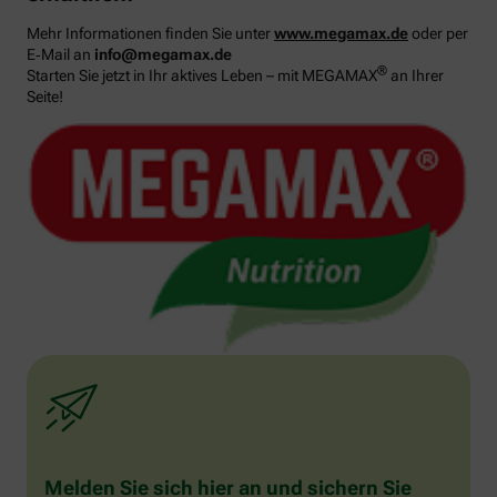
Mehr Informationen finden Sie unter
www.megamax.de
oder per
E‑Mail an
info@megamax.de
®
Starten Sie jetzt in Ihr aktives Leben – mit MEGAMAX
an Ihrer
Seite!
Melden Sie sich hier an und sichern Sie