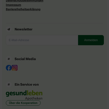
Datenschutzbestimmungen
Impressum
Barrierefreiheitserklärung
Newsletter
Social Media
Ein Service von
Über die Kooperation