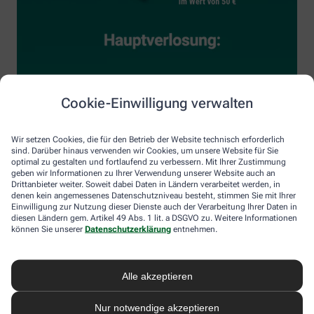
Cookie-Einwilligung verwalten
Wir setzen Cookies, die für den Betrieb der Website technisch erforderlich
sind. Darüber hinaus verwenden wir Cookies, um unsere Website für Sie
optimal zu gestalten und fortlaufend zu verbessern. Mit Ihrer Zustimmung
geben wir Informationen zu Ihrer Verwendung unserer Website auch an
Drittanbieter weiter. Soweit dabei Daten in Ländern verarbeitet werden, in
denen kein angemessenes Datenschutzniveau besteht, stimmen Sie mit Ihrer
Einwilligung zur Nutzung dieser Dienste auch der Verarbeitung Ihrer Daten in
diesen Ländern gem. Artikel 49 Abs. 1 lit. a DSGVO zu. Weitere Informationen
können Sie unserer
Datenschutzerklärung
entnehmen.
Alle akzeptieren
Nur notwendige akzeptieren