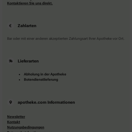
Kontaktieren Sie uns direkt.
Zahlarten
Bar oder mit einer anderen akzeptierten Zahlungsart Ihrer Apotheke vor Ort.
Lieferarten
Abholung in der Apotheke
Botendienstlieferung
apotheke.com Informationen
Newsletter
Kontakt
Nutzungsbedingungen