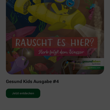
Gesund Kids Ausgabe #4
Jetzt entdecken