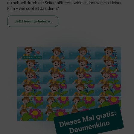
du schnell durch die Seiten blätterst, wirkt es fast wie ein kleiner
Film – wie cool ist das denn?
Jetzt herunterladen