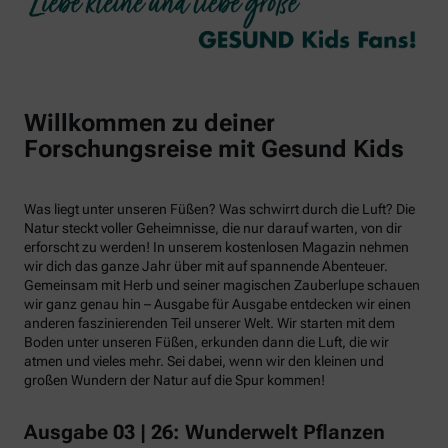
Willkommen zu deiner
Forschungsreise mit Gesund Kids
Was liegt unter unseren Füßen? Was schwirrt durch die Luft? Die
Natur steckt voller Geheimnisse, die nur darauf warten, von dir
erforscht zu werden! In unserem kostenlosen Magazin nehmen
wir dich das ganze Jahr über mit auf spannende Abenteuer.
Gemeinsam mit Herb und seiner magischen Zauberlupe schauen
wir ganz genau hin – Ausgabe für Ausgabe entdecken wir einen
anderen faszinierenden Teil unserer Welt. Wir starten mit dem
Boden unter unseren Füßen, erkunden dann die Luft, die wir
atmen und vieles mehr. Sei dabei, wenn wir den kleinen und
großen Wundern der Natur auf die Spur kommen!
Ausgabe 03 | 26: Wunderwelt Pflanzen