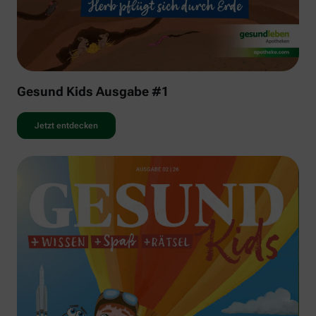
Gesund Kids Ausgabe #1
Jetzt entdecken