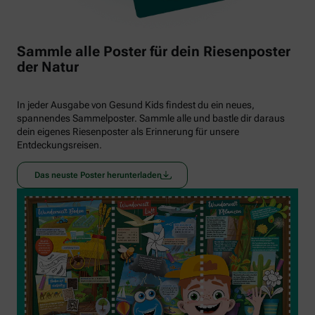
Sammle alle Poster für dein Riesenposter
der Natur
In jeder Ausgabe von Gesund Kids findest du ein neues,
spannendes Sammelposter. Sammle alle und bastle dir daraus
dein eigenes Riesenposter als Erinnerung für unsere
Entdeckungsreisen.
Das neuste Poster herunterladen