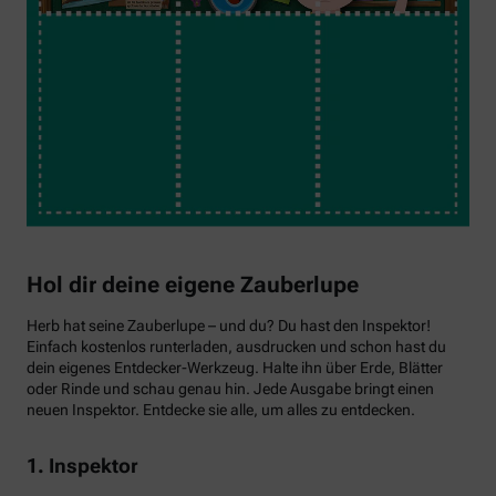
Hol dir deine eigene Zauberlupe
Herb hat seine Zauberlupe – und du? Du hast den Inspektor!
Einfach kostenlos runterladen, ausdrucken und schon hast du
dein eigenes Entdecker-Werkzeug. Halte ihn über Erde, Blätter
oder Rinde und schau genau hin. Jede Ausgabe bringt einen
neuen Inspektor. Entdecke sie alle, um alles zu entdecken.
1. Inspektor