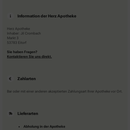
Information der Herz Apotheke
Herz Apotheke
Inhaber: Jil Crombach
Markt 3
53783 Eitorf
Sie haben Fragen?
Kontaktieren Sie uns direkt.
Zahlarten
Bar oder mit einer anderen akzeptierten Zahlungsart Ihrer Apotheke vor Ort.
Lieferarten
Abholung in der Apotheke