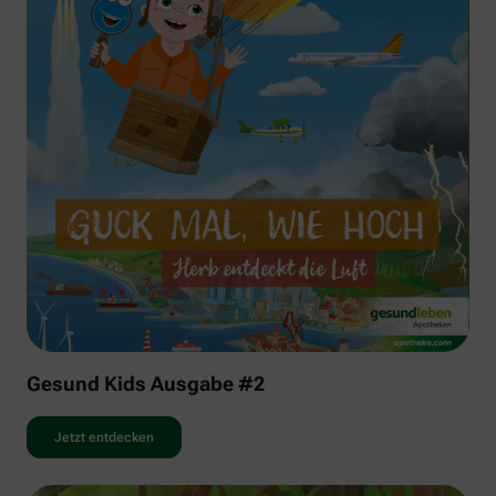
Gesund Kids Ausgabe #2
Jetzt entdecken