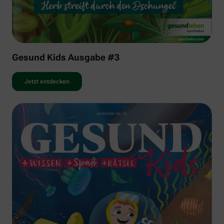
Gesund Kids Ausgabe #3
Jetzt entdecken