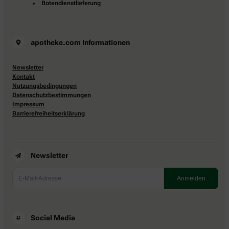
Botendienstlieferung
apotheke.com Informationen
Newsletter
Kontakt
Nutzungsbedingungen
Datenschutzbestimmungen
Impressum
Barrierefreiheitserklärung
Newsletter
Social Media