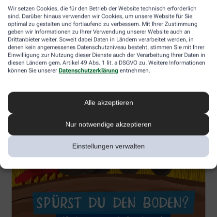
Wir setzen Cookies, die für den Betrieb der Website technisch erforderlich
sind. Darüber hinaus verwenden wir Cookies, um unsere Website für Sie
optimal zu gestalten und fortlaufend zu verbessern. Mit Ihrer Zustimmung
geben wir Informationen zu Ihrer Verwendung unserer Website auch an
Drittanbieter weiter. Soweit dabei Daten in Ländern verarbeitet werden, in
denen kein angemessenes Datenschutzniveau besteht, stimmen Sie mit Ihrer
Einwilligung zur Nutzung dieser Dienste auch der Verarbeitung Ihrer Daten in
diesen Ländern gem. Artikel 49 Abs. 1 lit. a DSGVO zu. Weitere Informationen
können Sie unserer
Datenschutzerklärung
entnehmen.
Alle akzeptieren
Nur notwendige akzeptieren
Einstellungen verwalten