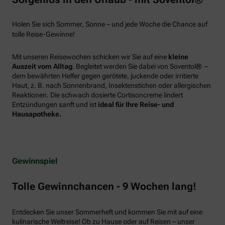
Holen Sie sich Sommer, Sonne – und jede Woche die Chance auf
tolle Reise-Gewinne!
Mit unseren Reisewochen schicken wir Sie auf eine
kleine
Auszeit vom Alltag
. Begleitet werden Sie dabei von Soventol® –
dem bewährten Helfer gegen gerötete, juckende oder irritierte
Haut, z. B. nach Sonnenbrand, Insektenstichen oder allergischen
Reaktionen. Die schwach dosierte Cortisoncreme lindert
Entzündungen sanft und ist
ideal für Ihre Reise- und
Hausapotheke.
Gewinnspiel
Tolle Gewinnchancen - 9 Wochen lang!
Entdecken Sie unser Sommerheft und kommen Sie mit auf eine
kulinarische Weltreise! Ob zu Hause oder auf Reisen – unser