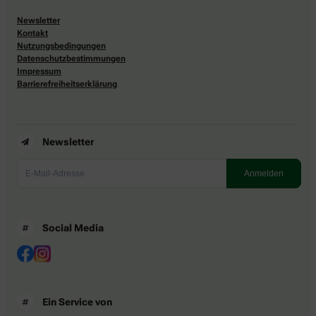
Newsletter
Kontakt
Nutzungsbedingungen
Datenschutzbestimmungen
Impressum
Barrierefreiheitserklärung
Newsletter
Social Media
Ein Service von