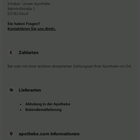
Inhaber: Löwen Apotheke
Bahnhofstraße 1
53783 Eitorf
Sie haben Fragen?
Kontaktieren Sie uns direkt.
Zahlarten
Bar oder mit einer anderen akzeptierten Zahlungsart Ihrer Apotheke vor Ort.
Lieferarten
Abholung in der Apotheke
Botendienstlieferung
apotheke.com Informationen