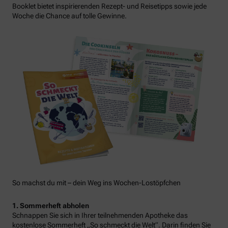
Booklet bietet inspirierenden Rezept- und Reisetipps sowie jede
Woche die Chance auf tolle Gewinne.
So machst du mit – dein Weg ins Wochen-Lostöpfchen
1. Sommerheft abholen
Schnappen Sie sich in Ihrer teilnehmenden Apotheke das
kostenlose Sommerheft „So schmeckt die Welt“. Darin finden Sie