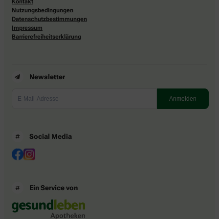
Kontakt
Nutzungsbedingungen
Datenschutzbestimmungen
Impressum
Barrierefreiheitserklärung
Newsletter
Social Media
Ein Service von