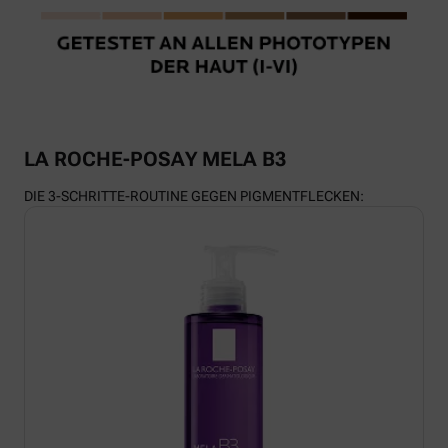
LA ROCHE-POSAY MELA B3
DIE 3-SCHRITTE-ROUTINE GEGEN PIGMENTFLECKEN: