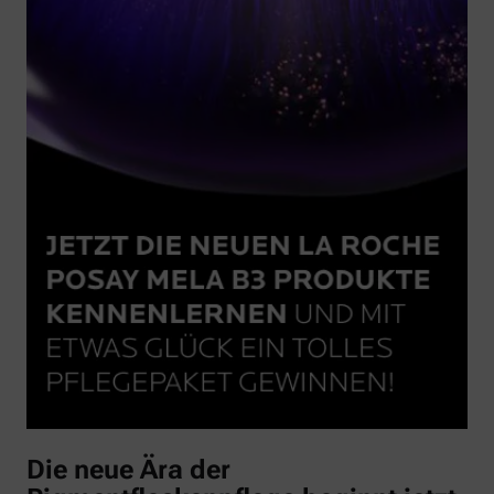
Die neue Ära der