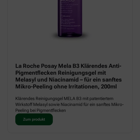
La Roche Posay Mela B3 Klärendes Anti-
Pigmentflecken Reinigungsgel mit
Melasyl und Niacinamid – für ein sanftes
Mikro-Peeling ohne Irritationen, 200ml
Klärendes Reinigungsgel MELA B3 mit patentiertem
Wirkstoff Melasyl sowie Niacinamid für ein sanftes Mikro-
Peeling bei Pigmentflecken
Zum produkt