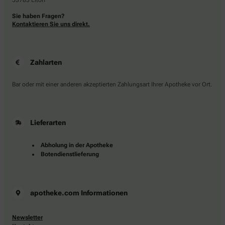
53783 Eitorf
Sie haben Fragen?
Kontaktieren Sie uns direkt.
Zahlarten
Bar oder mit einer anderen akzeptierten Zahlungsart Ihrer Apotheke vor Ort.
Lieferarten
Abholung in der Apotheke
Botendienstlieferung
apotheke.com Informationen
Newsletter