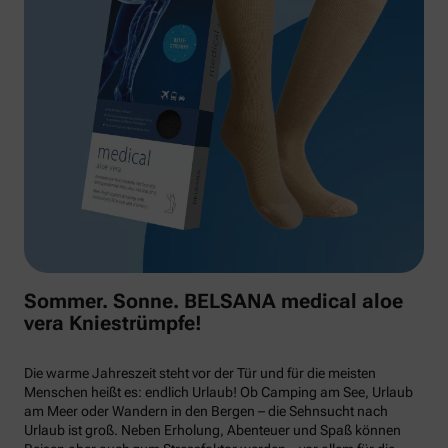
Sommer. Sonne. BELSANA medical aloe
vera Kniestrümpfe!
Die warme Jahreszeit steht vor der Tür und für die meisten
Menschen heißt es: endlich Urlaub! Ob Camping am See, Urlaub
am Meer oder Wandern in den Bergen – die Sehnsucht nach
Urlaub ist groß. Neben Erholung, Abenteuer und Spaß können