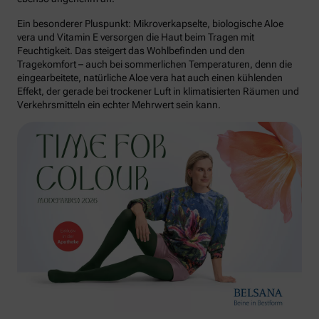
Ein besonderer Pluspunkt: Mikroverkapselte, biologische Aloe
vera und Vitamin E versorgen die Haut beim Tragen mit
Feuchtigkeit. Das steigert das Wohlbefinden und den
Tragekomfort – auch bei sommerlichen Temperaturen, denn die
eingearbeitete, natürliche Aloe vera hat auch einen kühlenden
Effekt, der gerade bei trockener Luft in klimatisierten Räumen und
Verkehrsmitteln ein echter Mehrwert sein kann.