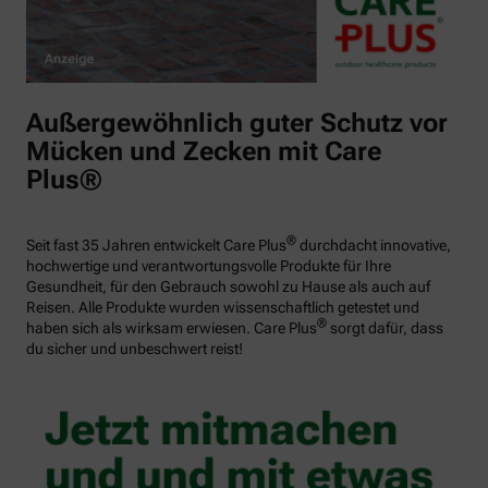
Außergewöhnlich guter Schutz vor
Mücken und Zecken mit Care
Plus®
®
Seit fast 35 Jahren entwickelt Care Plus
durchdacht innovative,
hochwertige und verantwortungsvolle Produkte für Ihre
Gesundheit, für den Gebrauch sowohl zu Hause als auch auf
Reisen. Alle Produkte wurden wissenschaftlich getestet und
®
haben sich als wirksam erwiesen. Care Plus
sorgt dafür, dass
du sicher und unbeschwert reist!