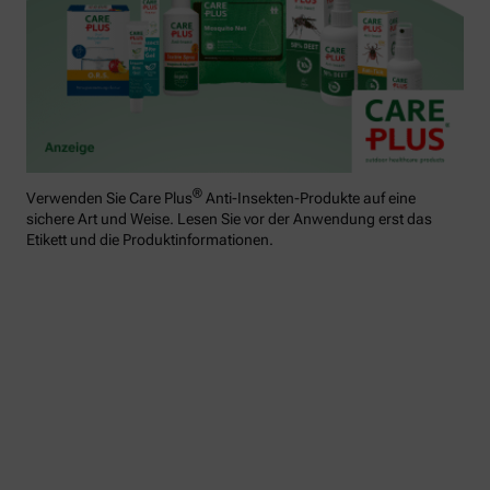
®
Verwenden Sie Care Plus
Anti-Insekten-Produkte auf eine
sichere Art und Weise. Lesen Sie vor der Anwendung erst das
Etikett und die Produktinformationen.