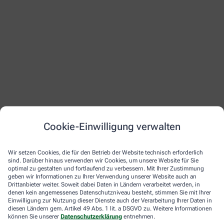
Cookie-Einwilligung verwalten
Wir setzen Cookies, die für den Betrieb der Website technisch erforderlich
sind. Darüber hinaus verwenden wir Cookies, um unsere Website für Sie
optimal zu gestalten und fortlaufend zu verbessern. Mit Ihrer Zustimmung
geben wir Informationen zu Ihrer Verwendung unserer Website auch an
Drittanbieter weiter. Soweit dabei Daten in Ländern verarbeitet werden, in
denen kein angemessenes Datenschutzniveau besteht, stimmen Sie mit Ihrer
Einwilligung zur Nutzung dieser Dienste auch der Verarbeitung Ihrer Daten in
diesen Ländern gem. Artikel 49 Abs. 1 lit. a DSGVO zu. Weitere Informationen
können Sie unserer
Datenschutzerklärung
entnehmen.