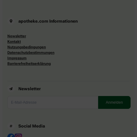
apotheke.com Informationen
Newsletter
Kontakt
Nutzungsbedingungen
Datenschutzbestimmungen
Impressum
Barrierefreiheitserklärung
Newsletter
Social Media