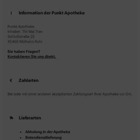
Information der Punkt Apotheke
Punkt Apotheke
Inhaber: Thi Mai Tran
Schloßstraße 25
45468 Mülheim Ruhr
Sie haben Fragen?
Kontaktieren Sie uns direkt.
Zahlarten
Bar oder mit einer anderen akzeptierten Zahlungsart Ihrer Apotheke vor Ort.
Lieferarten
Abholung in der Apotheke
Botendienstlieferung