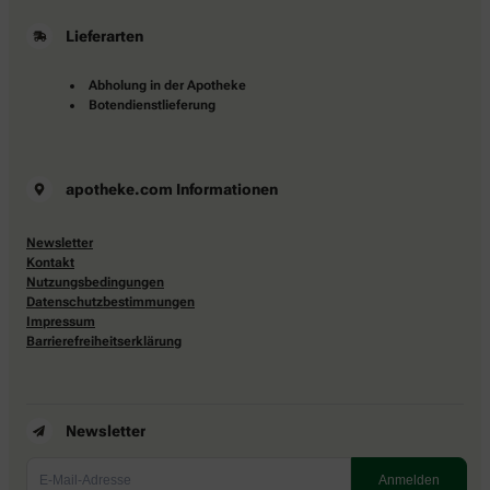
Lieferarten
Abholung in der Apotheke
Botendienstlieferung
apotheke.com Informationen
Newsletter
Kontakt
Nutzungsbedingungen
Datenschutzbestimmungen
Impressum
Barrierefreiheitserklärung
Newsletter