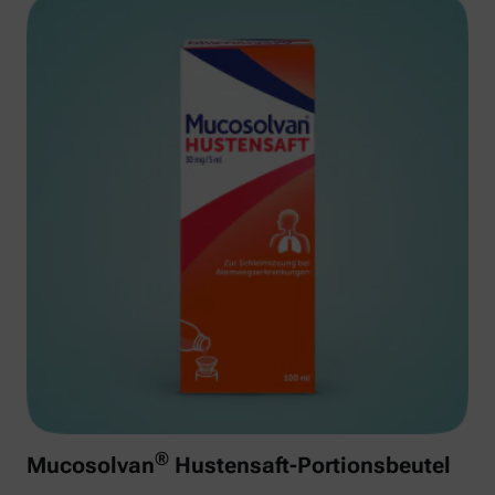
®
Mucosolvan
Hustensaft-Portionsbeutel