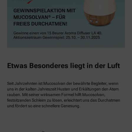
Etwas Besonderes liegt in der Luft
Seit Jahrzehnten ist Mucosolvan der bewährte Begleiter, wenn
uns in der kalten Jahreszeit Husten und Erkältungen den Atem
rauben. Mit seiner wirksamen Formel hilft Mucosolvan,
festsitzenden Schleim zu lösen, erleichtert uns das Durchatmen
und fördert so eine schnellere Genesung.