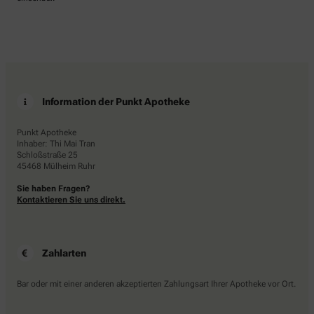
Information der Punkt Apotheke
Punkt Apotheke
Inhaber: Thi Mai Tran
Schloßstraße 25
45468 Mülheim Ruhr
Sie haben Fragen?
Kontaktieren Sie uns direkt.
Zahlarten
Bar oder mit einer anderen akzeptierten Zahlungsart Ihrer Apotheke vor Ort.