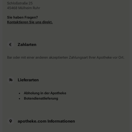
Schloßstraße 25
45468 Mülheim Ruhr
Sie haben Fragen?
Kontaktieren Sie uns direkt.
Zahlarten
Bar oder mit einer anderen akzeptierten Zahlungsart Ihrer Apotheke vor Ort.
Lieferarten
Abholung in der Apotheke
Botendienstlieferung
apotheke.com Informationen