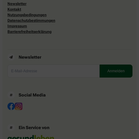
Newsletter
Kontakt
Nutzungsbedingungen
Datenschutzbestimmungen
Impressum
Barrierefreiheitserklärung
Newsletter
Social Media
Ein Service von