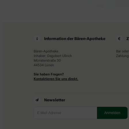
Information der Bären-Apotheke
Z
Bären-Apotheke
Bar oder
Inhaber: Dagobert Ullrich
Zahlungs
Münsterstraße 30
44534 Lünen
Sie haben Fragen?
Kontaktieren Sie uns direkt.
Newsletter