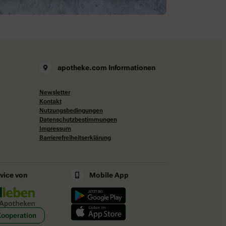
apotheke.com Informationen
Newsletter
Kontakt
Nutzungsbedingungen
Datenschutzbestimmungen
Impressum
Barrierefreiheitserklärung
rvice von
Mobile App
Kooperation